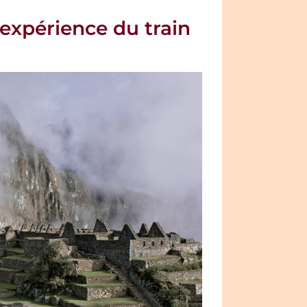
’expérience du train