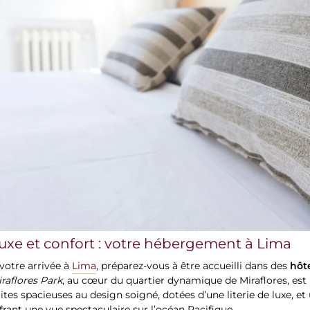
uxe et confort : votre hébergement à Lima
hôt
votre arrivée à
Lima
, préparez-vous à être accueilli dans des
raflores Park
, au cœur du quartier dynamique de Miraflores, est 
ites spacieuses au design soigné, dotées d’une literie de luxe, e