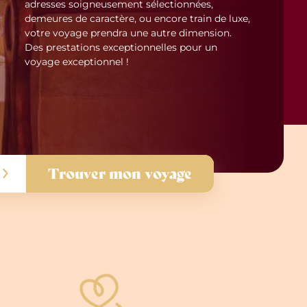
adresses soigneusement sélectionnées,
demeures de caractère, ou encore train de luxe,
votre voyage prendra une autre dimension.
Des prestations exceptionnelles pour un
voyage exceptionnel !
Trouver mon voyage