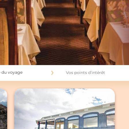
 du voyage