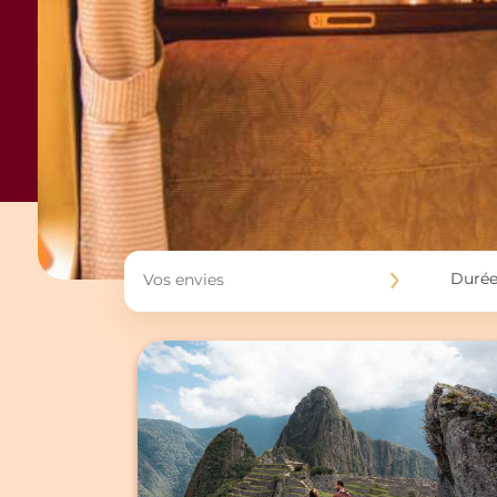
Durée