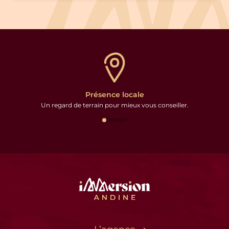
Présence locale
Un regard de terrain pour mieux vous conseiller.