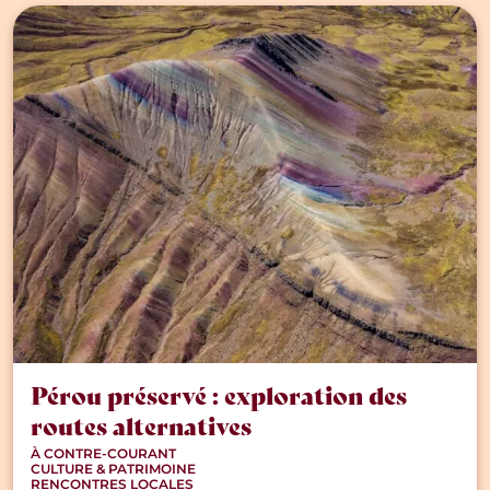
Pérou préservé : exploration des
routes alternatives
À CONTRE-COURANT
CULTURE & PATRIMOINE
RENCONTRES LOCALES