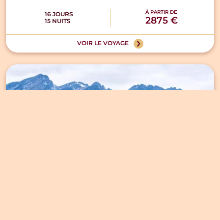
À PARTIR DE
16 JOURS
2875 €
15 NUITS
VOIR LE VOYAGE