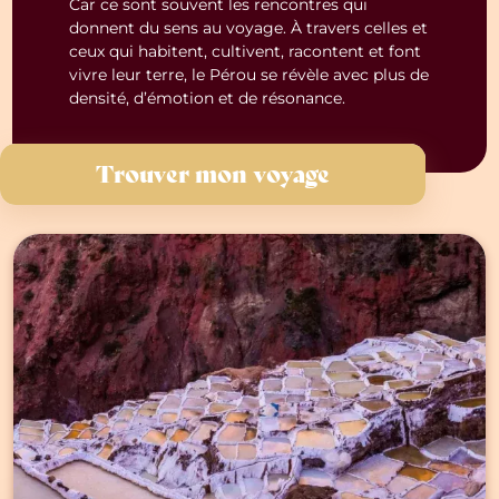
Car ce sont souvent les rencontres qui
donnent du sens au voyage. À travers celles et
ceux qui habitent, cultivent, racontent et font
vivre leur terre, le Pérou se révèle avec plus de
densité, d’émotion et de résonance.
Trouver mon voyage
Durée du voyage