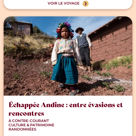
VOIR LE VOYAGE
Échappée Andine : entre évasions et
rencontres
À CONTRE-COURANT
CULTURE & PATRIMOINE
RANDONNÉES