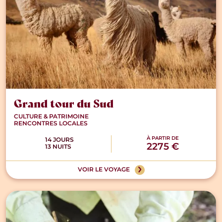
Grand tour du Sud
CULTURE & PATRIMOINE
RENCONTRES LOCALES
À PARTIR DE
14 JOURS
2275 €
13 NUITS
VOIR LE VOYAGE