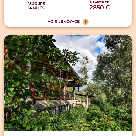
À PARTIR DE
15 JOURS
2850 €
14 NUITS
VOIR LE VOYAGE