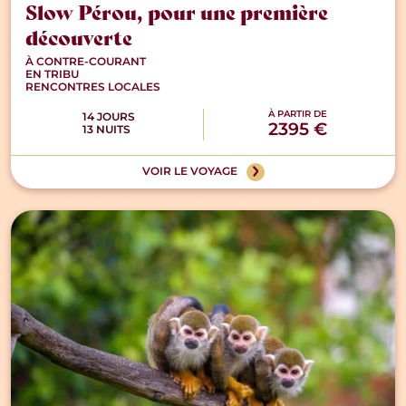
Slow Pérou, pour une première
découverte
À CONTRE-COURANT
EN TRIBU
RENCONTRES LOCALES
À PARTIR DE
14 JOURS
2395 €
13 NUITS
VOIR LE VOYAGE