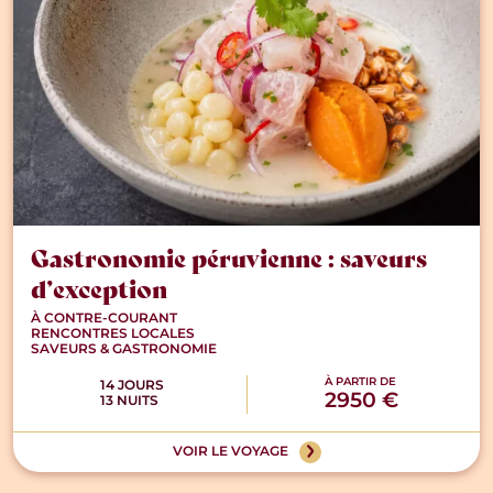
Gastronomie péruvienne : saveurs
d’exception
À CONTRE-COURANT
RENCONTRES LOCALES
SAVEURS & GASTRONOMIE
À PARTIR DE
14 JOURS
2950 €
13 NUITS
VOIR LE VOYAGE