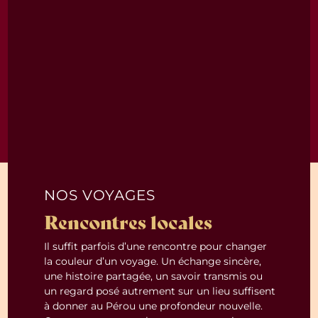
NOS VOYAGES
Rencontres locales
Il suffit parfois d’une rencontre pour changer
la couleur d’un voyage. Un échange sincère,
une histoire partagée, un savoir transmis ou
un regard posé autrement sur un lieu suffisent
à donner au Pérou une profondeur nouvelle.