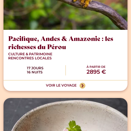
Pacifique, Andes & Amazonie : les
richesses du Pérou
CULTURE & PATRIMOINE
RENCONTRES LOCALES
À PARTIR DE
17 JOURS
2895 €
16 NUITS
VOIR LE VOYAGE