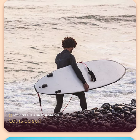
ACTIVITÉS PLEIN AIR ET SPORTIVES
Cours de surf