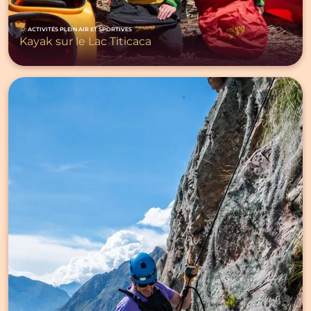
ACTIVITÉS PLEIN AIR ET SPORTIVES
Kayak sur le Lac Titicaca