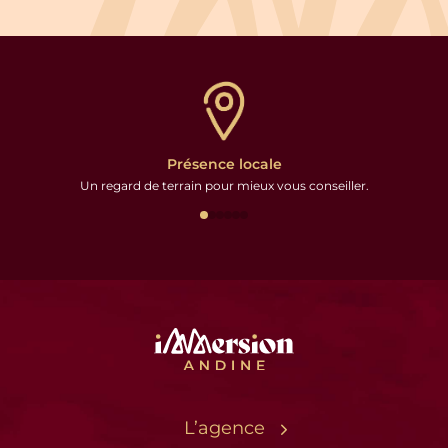
Présence locale
Un regard de terrain pour mieux vous conseiller.
L’agence