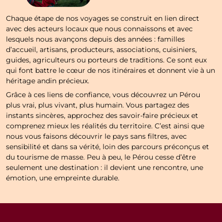
Chaque étape de nos voyages se construit en lien direct
avec des acteurs locaux que nous connaissons et avec
lesquels nous avançons depuis des années : familles
d’accueil, artisans, producteurs, associations, cuisiniers,
guides, agriculteurs ou porteurs de traditions. Ce sont eux
qui font battre le cœur de nos itinéraires et donnent vie à un
héritage andin précieux.
Grâce à ces liens de confiance, vous découvrez un Pérou
plus vrai, plus vivant, plus humain. Vous partagez des
instants sincères, approchez des savoir-faire précieux et
comprenez mieux les réalités du territoire. C’est ainsi que
nous vous faisons découvrir le pays sans filtres, avec
sensibilité et dans sa vérité, loin des parcours préconçus et
du tourisme de masse. Peu à peu, le Pérou cesse d’être
seulement une destination : il devient une rencontre, une
émotion, une empreinte durable.