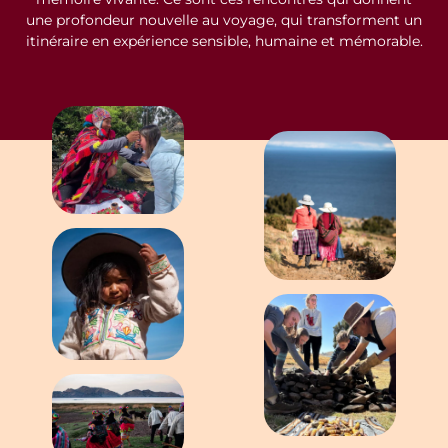
mémoire vivante. Ce sont ces rencontres qui donnent
une profondeur nouvelle au voyage, qui transforment un
itinéraire en expérience sensible, humaine et mémorable.