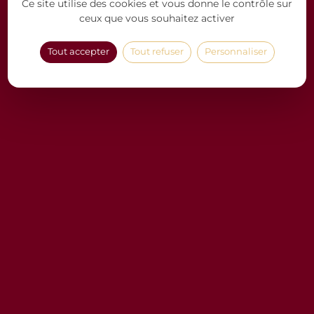
Ce site utilise des cookies et vous donne le contrôle sur
ceux que vous souhaitez activer
Tout accepter
Tout refuser
Personnaliser