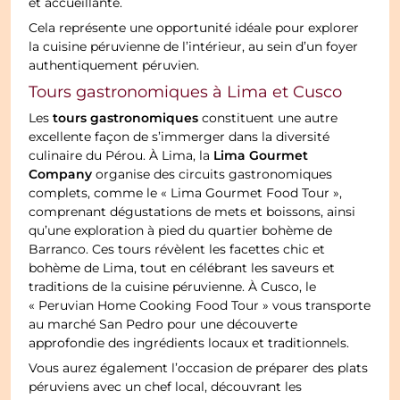
et accueillante.
Cela représente une opportunité idéale pour explorer
la cuisine péruvienne de l’intérieur, au sein d’un foyer
authentiquement péruvien.
Tours gastronomiques à Lima et Cusco
tours gastronomiques
Les
constituent une autre
excellente façon de s’immerger dans la diversité
Lima Gourmet
culinaire du Pérou. À Lima, la
Company
organise des circuits gastronomiques
complets, comme le « Lima Gourmet Food Tour »,
comprenant dégustations de mets et boissons, ainsi
qu’une exploration à pied du quartier bohème de
Barranco. Ces tours révèlent les facettes chic et
bohème de Lima, tout en célébrant les saveurs et
traditions de la cuisine péruvienne. À Cusco, le
« Peruvian Home Cooking Food Tour » vous transporte
au marché San Pedro pour une découverte
approfondie des ingrédients locaux et traditionnels.
Vous aurez également l’occasion de préparer des plats
péruviens avec un chef local, découvrant les