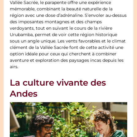
Vallée Sacrée, le parapente offre une expérience
mémorable, combinant la beauté naturelle de la
région avec une dose d’adrénaline. S’envoler au-dessus
des imposantes montagnes et des champs
verdoyants, tout en suivant le cours de la rivière
Urubamba, permet de voir cette région historique
sous un angle unique. Les vents favorables et le climat
clément de la Vallée Sacrée font de cette activité une
option idéale pour ceux qui cherchent à combiner
aventure et exploration des paysages incas depuis les
airs.
La culture vivante des
Andes