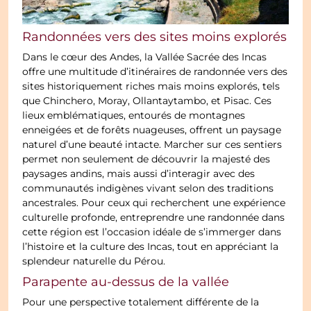
Randonnées vers des sites moins explorés
Dans le cœur des Andes, la Vallée Sacrée des Incas
offre une multitude d’itinéraires de randonnée vers des
sites historiquement riches mais moins explorés, tels
que Chinchero, Moray, Ollantaytambo, et Pisac. Ces
lieux emblématiques, entourés de montagnes
enneigées et de forêts nuageuses, offrent un paysage
naturel d’une beauté intacte. Marcher sur ces sentiers
permet non seulement de découvrir la majesté des
paysages andins, mais aussi d’interagir avec des
communautés indigènes vivant selon des traditions
ancestrales. Pour ceux qui recherchent une expérience
culturelle profonde, entreprendre une randonnée dans
cette région est l’occasion idéale de s’immerger dans
l’histoire et la culture des Incas, tout en appréciant la
splendeur naturelle du Pérou.
Parapente au-dessus de la vallée
Pour une perspective totalement différente de la