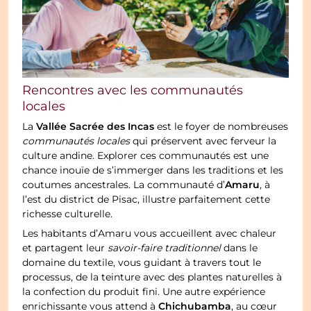
Rencontres avec les communautés
locales
Vallée Sacrée des Incas
La
est le foyer de nombreuses
communautés locales
qui préservent avec ferveur la
culture andine. Explorer ces communautés est une
chance inouïe de s’immerger dans les traditions et les
Amaru
coutumes ancestrales. La communauté d’
, à
l’est du district de Pisac, illustre parfaitement cette
richesse culturelle.
Les habitants d’Amaru vous accueillent avec chaleur
et partagent leur
savoir-faire traditionnel
dans le
domaine du textile, vous guidant à travers tout le
processus, de la teinture avec des plantes naturelles à
la confection du produit fini. Une autre expérience
Chichubamba
enrichissante vous attend à
, au cœur