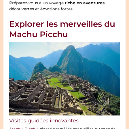
riche en aventures
Préparez-vous à un voyage
,
découvertes et émotions fortes.
Explorer les merveilles du
Machu Picchu
Visites guidées innovantes