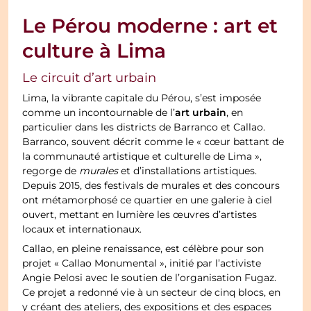
Le Pérou moderne : art et
culture à Lima
Le circuit d’art urbain
Lima, la vibrante capitale du Pérou, s’est imposée
art urbain
comme un incontournable de l’
, en
particulier dans les districts de Barranco et Callao.
Barranco, souvent décrit comme le « cœur battant de
la communauté artistique et culturelle de Lima »,
regorge de
murales
et d’installations artistiques.
Depuis 2015, des festivals de murales et des concours
ont métamorphosé ce quartier en une galerie à ciel
ouvert, mettant en lumière les œuvres d’artistes
locaux et internationaux.
Callao, en pleine renaissance, est célèbre pour son
projet « Callao Monumental », initié par l’activiste
Angie Pelosi avec le soutien de l’organisation Fugaz.
Ce projet a redonné vie à un secteur de cinq blocs, en
y créant des ateliers, des expositions et des espaces