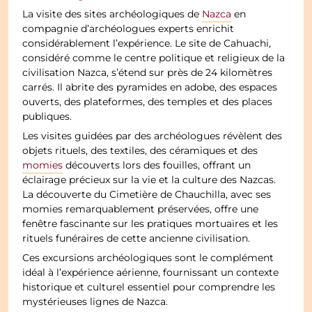
La visite des sites archéologiques de
Nazca
en
compagnie d’archéologues experts enrichit
considérablement l’expérience. Le site de Cahuachi,
considéré comme le centre politique et religieux de la
civilisation Nazca, s’étend sur près de 24 kilomètres
carrés. Il abrite des pyramides en adobe, des espaces
ouverts, des plateformes, des temples et des places
publiques.
Les visites guidées par des archéologues révèlent des
objets rituels, des textiles, des céramiques et des
momies
découverts lors des fouilles, offrant un
éclairage précieux sur la vie et la culture des Nazcas.
La découverte du Cimetière de Chauchilla, avec ses
momies remarquablement préservées, offre une
fenêtre fascinante sur les pratiques mortuaires et les
rituels funéraires de cette ancienne civilisation.
Ces excursions archéologiques sont le complément
idéal à l’expérience aérienne, fournissant un contexte
historique et culturel essentiel pour comprendre les
mystérieuses lignes de Nazca.