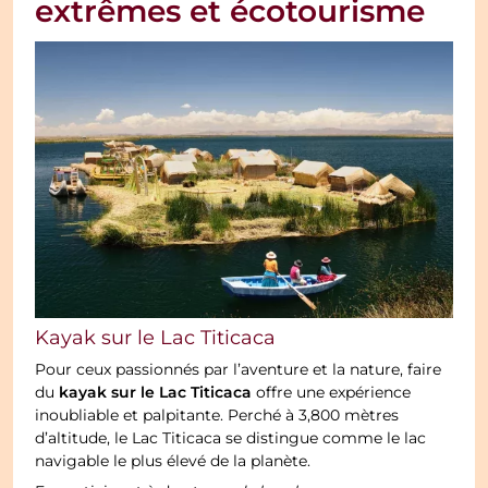
extrêmes et écotourisme
Kayak sur le Lac Titicaca
Pour ceux passionnés par l’aventure et la nature, faire
kayak sur le Lac Titicaca
du
offre une expérience
inoubliable et palpitante. Perché à 3,800 mètres
d’altitude, le Lac Titicaca se distingue comme le lac
navigable le plus élevé de la planète.