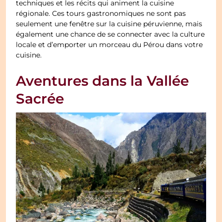
techniques et les récits qui animent la cuisine
régionale. Ces tours gastronomiques ne sont pas
seulement une fenêtre sur la cuisine péruvienne, mais
également une chance de se connecter avec la culture
locale et d’emporter un morceau du Pérou dans votre
cuisine.
Aventures dans la Vallée
Sacrée