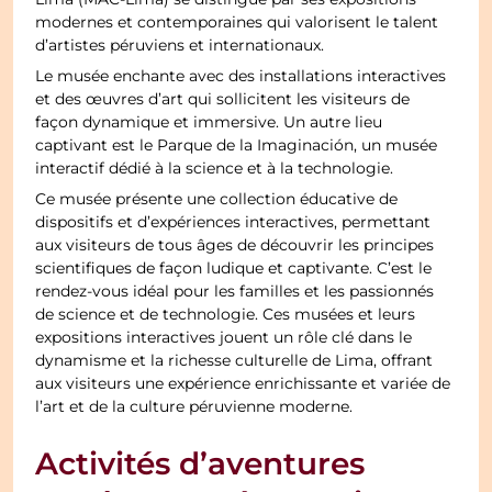
modernes et contemporaines qui valorisent le talent
d’artistes péruviens et internationaux.
Le musée enchante avec des installations interactives
et des œuvres d’art qui sollicitent les visiteurs de
façon dynamique et immersive. Un autre lieu
captivant est le Parque de la Imaginación, un musée
interactif dédié à la science et à la technologie.
Ce musée présente une collection éducative de
dispositifs et d’expériences interactives, permettant
aux visiteurs de tous âges de découvrir les principes
scientifiques de façon ludique et captivante. C’est le
rendez-vous idéal pour les familles et les passionnés
de science et de technologie. Ces musées et leurs
expositions interactives jouent un rôle clé dans le
dynamisme et la richesse culturelle de Lima, offrant
aux visiteurs une expérience enrichissante et variée de
l’art et de la culture péruvienne moderne.
Activités d’aventures