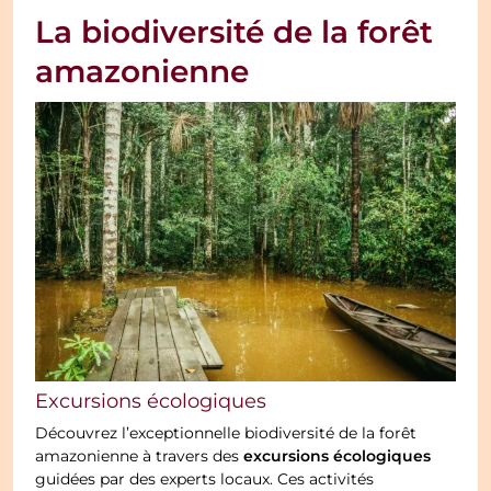
La biodiversité de la forêt
amazonienne
Excursions écologiques
Découvrez l’exceptionnelle biodiversité de la forêt
excursions écologiques
amazonienne à travers des
guidées par des experts locaux. Ces activités