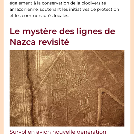
également à la conservation de la biodiversité
amazonienne, soutenant les initiatives de protection
et les communautés locales.
Le mystère des lignes de
Nazca revisité
Survol en avion nouvelle génération