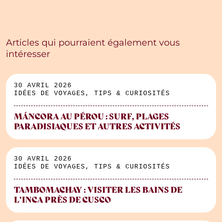
Articles qui pourraient également vous
intéresser
30 AVRIL 2026
IDÉES DE VOYAGES, TIPS & CURIOSITÉS
MÁNCORA AU PÉROU : SURF, PLAGES
PARADISIAQUES ET AUTRES ACTIVITÉS
30 AVRIL 2026
IDÉES DE VOYAGES, TIPS & CURIOSITÉS
TAMBOMACHAY : VISITER LES BAINS DE
L’INCA PRÈS DE CUSCO