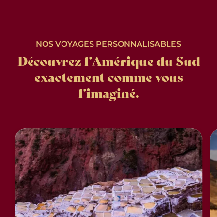
NOS VOYAGES PERSONNALISABLES
Découvrez l’Amérique du Sud
exactement comme vous
l’imaginé.