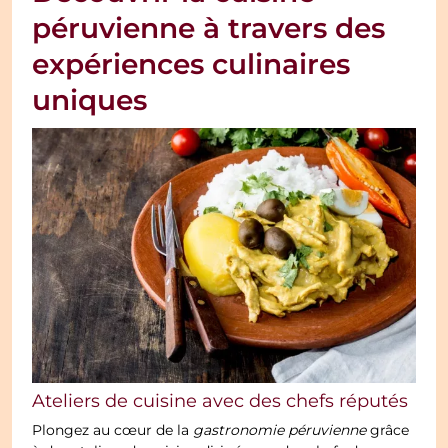
péruvienne à travers des
expériences culinaires
uniques
Ateliers de cuisine avec des chefs réputés
Plongez au cœur de la
gastronomie péruvienne
grâce