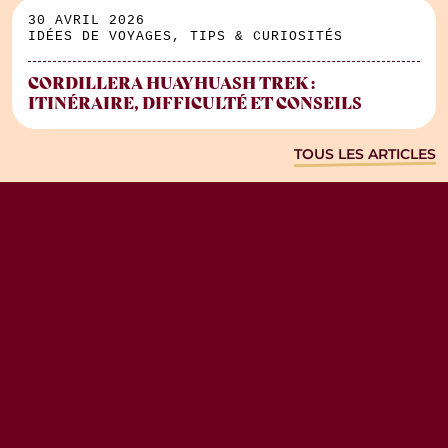
30 AVRIL 2026
IDÉES DE VOYAGES, TIPS & CURIOSITÉS
CORDILLERA HUAYHUASH TREK :
ITINÉRAIRE, DIFFICULTÉ ET CONSEILS
TOUS LES ARTICLES