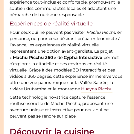
expérience tout-inclus et confortable, promouvant le
soutien des communautés locales et adoptant une
démarche de tourisme responsable.
Expériences de réalité virtuelle
Pour ceux qui ne peuvent pas visiter
Machu Picchu
en
personne, ou pour ceux désirant préparer leur visite à
l’avance, les expériences de réalité virtuelle
représentent une option avant-gardiste. Le projet
Machu Picchu 360
Cypha Interactive
«
» de
permet
d’explorer la citadelle et ses environs en réalité
virtuelle. Grâce à des modèles 3D interactifs et des
vidéos à 360 degrés, cette expérience immersive vous
offre une vue panoramique sur la Vallée Sacrée, la
rivière Urubamba et la montagne
Huayna Picchu
.
Cette technologie novatrice capture l’essence
multisensorielle de Machu Picchu, proposant une
aventure unique et instructive pour ceux qui ne
peuvent pas se rendre sur place.
Découvrir la cuisine