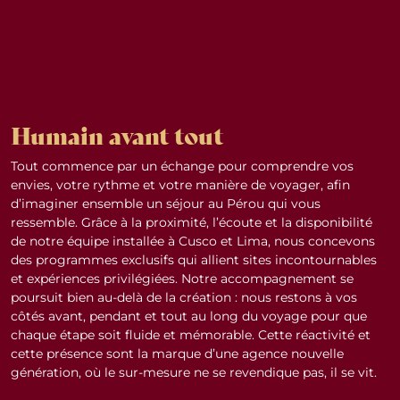
Humain avant tout
Tout commence par un échange pour comprendre vos
envies, votre rythme et votre manière de voyager, afin
d’imaginer ensemble un séjour au Pérou qui vous
ressemble. Grâce à la proximité, l’écoute et la disponibilité
de notre équipe installée à Cusco et Lima, nous concevons
des programmes exclusifs qui allient sites incontournables
et expériences privilégiées. Notre accompagnement se
poursuit bien au-delà de la création : nous restons à vos
côtés avant, pendant et tout au long du voyage pour que
chaque étape soit fluide et mémorable. Cette réactivité et
cette présence sont la marque d’une agence nouvelle
génération, où le sur-mesure ne se revendique pas, il se vit.