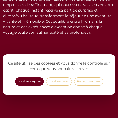
empreintes de raffinement, qui nourrissent vos sens et votre
esprit. Chaque instant réserve sa part de surprise et
d’imprévu heureux, transformant le séjour en une aventure
vivante et mémorable. Cet équilibre entre l’humain, la
nature et des expériences d’exception donne à chaque
voyage toute son authenticité et sa profondeur.
Ce site utilise des cookies et vous donne le contrôle sur
ceux que vous souhaitez activer
Tout accepter
Tout refuser
Personnaliser