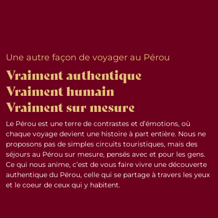
Une autre façon de voyager au Pérou
Vraiment authentique
Vraiment humain
Vraiment sur mesure
Le Pérou est une terre de contrastes et d’émotions, où
chaque voyage devient une histoire à part entière. Nous ne
proposons pas de simples circuits touristiques, mais des
séjours au Pérou sur mesure, pensés avec et pour les gens.
Ce qui nous anime, c’est de vous faire vivre une découverte
authentique du Pérou, celle qui se partage à travers les yeux
et le coeur de ceux qui y habitent.