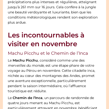
précipitations plus intenses et régulières, atteignant
jusqu’à 261 mm sur 16 jours. Cela confère à la jungle
une beauté verdoyante et luxuriante, bien que les
conditions météorologiques rendent son exploration
plus ardue.
Les incontournables à
visiter en novembre
Machu Picchu et le Chemin de l’Inca
Machu Picchu
Le
, considéré comme une des
merveilles du monde
, est une étape phare de votre
voyage au Pérou en novembre. Cette citadelle inca,
nichée au cœur des montagnes des Andes, promet
une aventure exceptionnelle, particulièrement
pendant la saison intermédiaire, où l’affluence
touristique est réduite.
Chemin de l’Inca
Le
, un parcours de randonnée de
quatre jours menant au Machu Picchu, est
particulièrement attrayant en novembre, bénéficiant