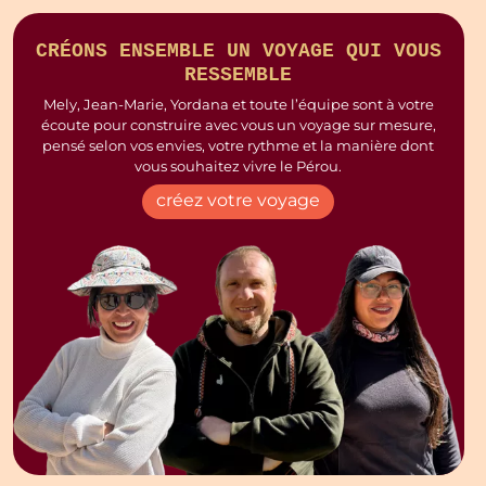
CRÉONS ENSEMBLE UN VOYAGE QUI VOUS
RESSEMBLE
Mely, Jean-Marie, Yordana et toute l’équipe sont à votre
écoute pour construire avec vous un voyage sur mesure,
pensé selon vos envies, votre rythme et la manière dont
vous souhaitez vivre le Pérou.
créez votre voyage