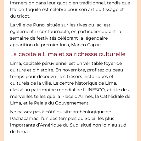
immersion dans leur quotidien traditionnel, tandis que
l’île de Taquile est célèbre pour son art du tissage et
du tricot.
La ville de Puno, située sur les rives du lac, est
également incontournable, en particulier durant la
semaine de festivités célébrant la légendaire
apparition du premier Inca, Manco Capac.
La capitale Lima et sa richesse culturelle
Lima, capitale péruvienne, est un véritable foyer de
culture et d’histoire. En novembre, profitez du beau
temps pour découvrir les trésors historiques et
culturels de la ville. Le centre historique de Lima,
classé au patrimoine mondial de l’UNESCO, abrite des
merveilles telles que la Place d’Armes, la Cathédrale de
Lima, et le Palais du Gouvernement.
Ne passez pas à côté du site archéologique de
Pachacamac, l’un des temples du Soleil les plus
importants d’Amérique du Sud, situé non loin au sud
de Lima.