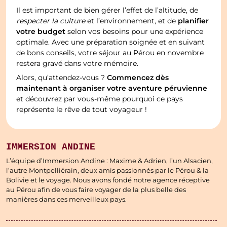
Il est important de bien gérer l’effet de l’altitude, de
planifier
respecter la culture
et l’environnement, et de
votre budget
selon vos besoins pour une expérience
optimale. Avec une préparation soignée et en suivant
de bons conseils, votre séjour au Pérou en novembre
restera gravé dans votre mémoire.
Commencez dès
Alors, qu’attendez-vous ?
maintenant à organiser votre aventure péruvienne
et découvrez par vous-même pourquoi ce pays
représente le rêve de tout voyageur !
IMMERSION ANDINE
L’équipe d’Immersion Andine : Maxime & Adrien, l’un Alsacien,
l’autre Montpelliérain, deux amis passionnés par le Pérou & la
Bolivie et le voyage. Nous avons fondé notre agence réceptive
au Pérou afin de vous faire voyager de la plus belle des
manières dans ces merveilleux pays.