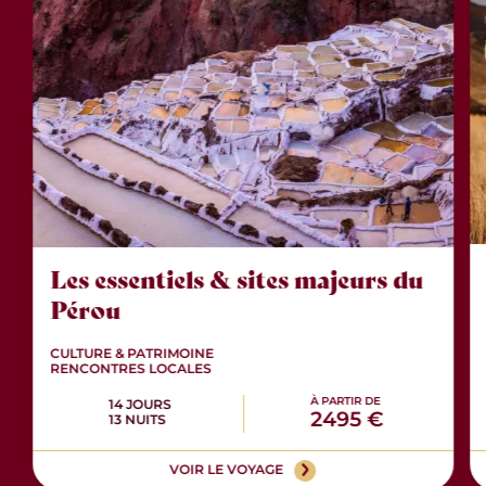
Les essentiels & sites majeurs du
Pérou
CULTURE & PATRIMOINE
RENCONTRES LOCALES
À PARTIR DE
14 JOURS
2495 €
13 NUITS
VOIR LE VOYAGE