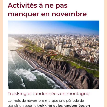
Activités à ne pas
manquer en novembre
Trekking et randonnées en montagne
Le mois de novembre marque une période de
trekking et les randonnées en
transition pour le