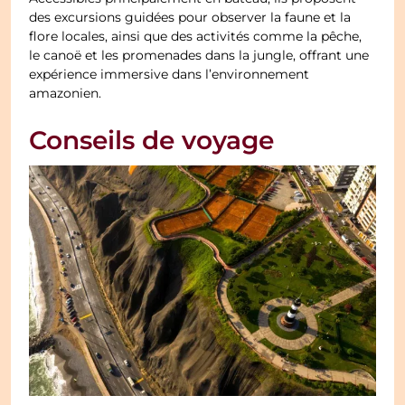
des excursions guidées pour observer la faune et la
flore locales, ainsi que des activités comme la pêche,
le canoë et les promenades dans la jungle, offrant une
expérience immersive dans l’environnement
amazonien.
Conseils de voyage