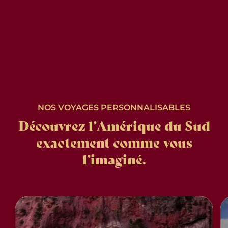
NOS VOYAGES PERSONNALISABLES
Découvrez l’Amérique du Sud
exactement comme vous
l’imaginé.