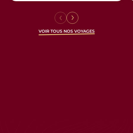
VOIR TOUS NOS VOYAGES