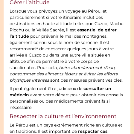
Gérer l’altitude
Lorsque vous prévoyez un voyage au Pérou, et
particulièrement si votre itinéraire inclut des
destinations en haute altitude telles que Cuzco, Machu
essentiel de gérer
Picchu ou la Vallée Sacrée, il est
l’altitude
pour prévenir le mal des montagnes,
également connu sous le nom de soroche. Il est
recommandé de consacrer quelques jours à votre
arrivée à Cuzco ou dans une autre ville située en
altitude afin de permettre à votre corps de
s’acclimater. Pour cela,
boire abondamment d’eau,
consommer des aliments légers et éviter les efforts
physiques intenses
sont des mesures préventives clés.
consulter un
Il peut également être judicieux de
médecin
avant votre départ pour obtenir des conseils
personnalisés ou des médicaments préventifs si
nécessaire.
Respecter la culture et l’environnement
Le Pérou est un pays extrêmement riche en culture et
respecter ces
en traditions. Il est important de