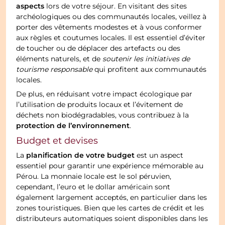
aspects
lors de votre séjour. En visitant des sites
archéologiques ou des communautés locales, veillez à
porter des vêtements modestes et à vous conformer
aux règles et coutumes locales. Il est essentiel d’éviter
de toucher ou de déplacer des artefacts ou des
éléments naturels, et de
soutenir les initiatives de
tourisme responsable
qui profitent aux communautés
locales.
De plus, en réduisant votre impact écologique par
l’utilisation de produits locaux et l’évitement de
déchets non biodégradables, vous contribuez à la
protection de l’environnement
.
Budget et devises
planification de votre budget
La
est un aspect
essentiel pour garantir une expérience mémorable au
Pérou. La monnaie locale est le sol péruvien,
cependant, l’euro et le dollar américain sont
également largement acceptés, en particulier dans les
zones touristiques. Bien que les cartes de crédit et les
distributeurs automatiques soient disponibles dans les