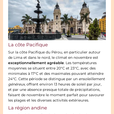
La côte Pacifique
Sur la côte Pacifique du Pérou, en particulier autour
de Lima et dans le nord, le climat en novembre est
exceptionnellement agréable
. Les températures
moyennes se situent entre 20°C et 23°C, avec des
minimales à 17°C et des maximales pouvant atteindre
24°C. Cette période se distingue par un
ensoleillement
généreux
, offrant environ 13 heures de soleil par jour,
et par une absence presque totale de précipitations,
faisant de novembre le moment parfait pour savourer
les plages et les diverses activités extérieures.
La région andine