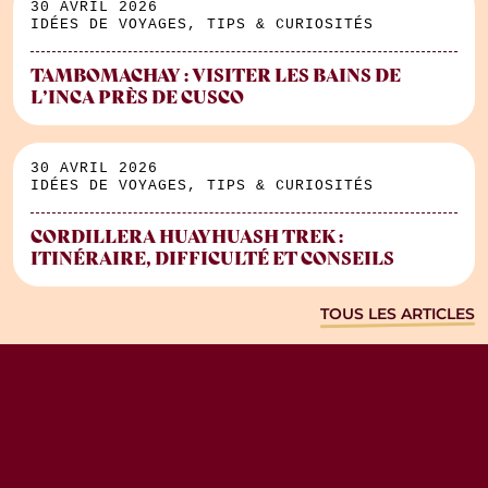
30 AVRIL 2026
IDÉES DE VOYAGES, TIPS & CURIOSITÉS
TAMBOMACHAY : VISITER LES BAINS DE
L’INCA PRÈS DE CUSCO
30 AVRIL 2026
IDÉES DE VOYAGES, TIPS & CURIOSITÉS
CORDILLERA HUAYHUASH TREK :
ITINÉRAIRE, DIFFICULTÉ ET CONSEILS
TOUS LES ARTICLES