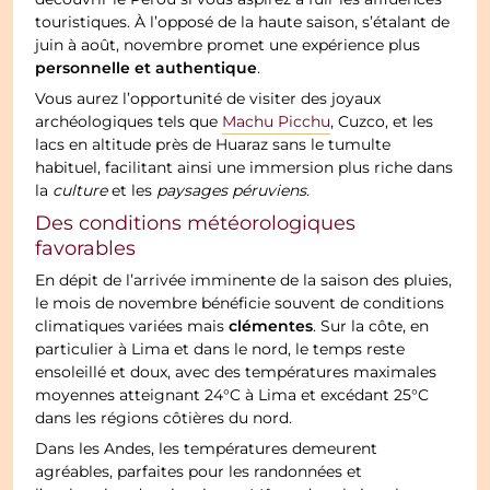
touristiques. À l’opposé de la haute saison, s’étalant de
juin à août, novembre promet une expérience plus
personnelle et authentique
.
Vous aurez l’opportunité de visiter des joyaux
archéologiques tels que
Machu Picchu
, Cuzco, et les
lacs en altitude près de Huaraz sans le tumulte
habituel, facilitant ainsi une immersion plus riche dans
la
culture
et les
paysages péruviens
.
Des conditions météorologiques
favorables
En dépit de l’arrivée imminente de la saison des pluies,
le mois de novembre bénéficie souvent de conditions
clémentes
climatiques variées mais
. Sur la côte, en
particulier à Lima et dans le nord, le temps reste
ensoleillé et doux, avec des températures maximales
moyennes atteignant 24°C à Lima et excédant 25°C
dans les régions côtières du nord.
Dans les Andes, les températures demeurent
agréables, parfaites pour les randonnées et