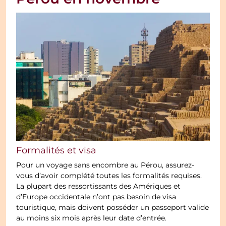
Formalités et visa
Pour un voyage sans encombre au Pérou, assurez-
vous d’avoir complété toutes les formalités requises.
La plupart des ressortissants des Amériques et
d’Europe occidentale n’ont pas besoin de visa
touristique, mais doivent posséder un passeport valide
au moins six mois après leur date d’entrée.