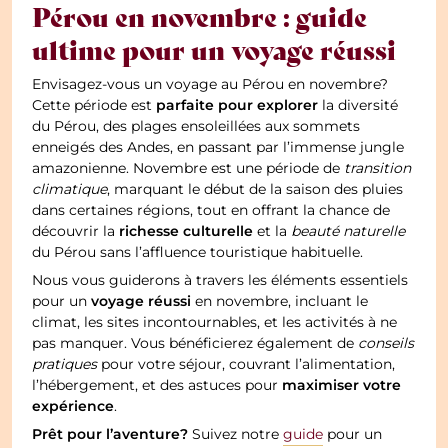
Pérou en novembre : guide
ultime pour un voyage réussi
Envisagez-vous un voyage au Pérou en novembre?
parfaite pour explorer
Cette période est
la diversité
du Pérou, des plages ensoleillées aux sommets
enneigés des Andes, en passant par l’immense jungle
amazonienne. Novembre est une période de
transition
climatique
, marquant le début de la saison des pluies
dans certaines régions, tout en offrant la chance de
richesse culturelle
découvrir la
et la
beauté naturelle
du Pérou sans l’affluence touristique habituelle.
Nous vous guiderons à travers les éléments essentiels
voyage réussi
pour un
en novembre, incluant le
climat, les sites incontournables, et les activités à ne
pas manquer. Vous bénéficierez également de
conseils
pratiques
pour votre séjour, couvrant l’alimentation,
maximiser votre
l’hébergement, et des astuces pour
expérience
.
Prêt pour l’aventure?
Suivez notre
guide
pour un