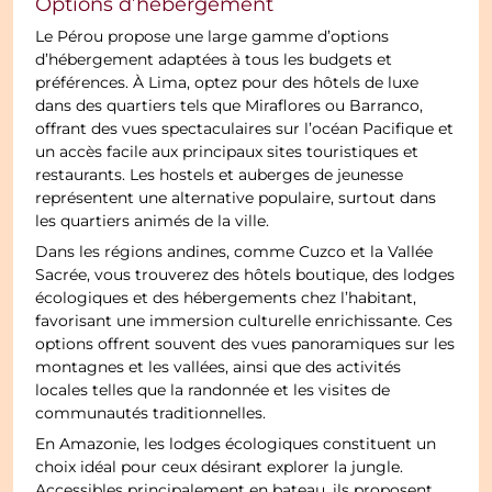
Options d’hébergement
Le Pérou propose une large gamme d’options
d’hébergement adaptées à tous les budgets et
préférences. À Lima, optez pour des hôtels de luxe
dans des quartiers tels que Miraflores ou Barranco,
offrant des vues spectaculaires sur l’océan Pacifique et
un accès facile aux principaux sites touristiques et
restaurants. Les hostels et auberges de jeunesse
représentent une alternative populaire, surtout dans
les quartiers animés de la ville.
Dans les régions andines, comme Cuzco et la Vallée
Sacrée, vous trouverez des hôtels boutique, des lodges
écologiques et des hébergements chez l’habitant,
favorisant une immersion culturelle enrichissante. Ces
options offrent souvent des vues panoramiques sur les
montagnes et les vallées, ainsi que des activités
locales telles que la randonnée et les visites de
communautés traditionnelles.
En Amazonie, les lodges écologiques constituent un
choix idéal pour ceux désirant explorer la jungle.
Accessibles principalement en bateau, ils proposent