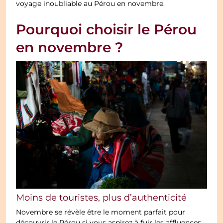
voyage inoubliable au Pérou en novembre.
Pourquoi choisir le Pérou
en novembre ?
Moins de touristes, plus d’authenticité
Novembre se révèle être le moment parfait pour
découvrir le Pérou si vous aspirez à fuir les affluences