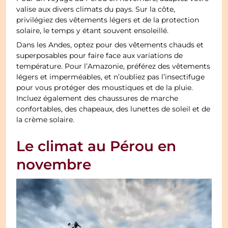
valise aux divers climats du pays. Sur la côte,
privilégiez des vêtements légers et de la protection
solaire, le temps y étant souvent ensoleillé.
Dans les Andes, optez pour des vêtements chauds et
superposables pour faire face aux variations de
température. Pour l’Amazonie, préférez des vêtements
légers et imperméables, et n’oubliez pas l’insectifuge
pour vous protéger des moustiques et de la pluie.
Incluez également des chaussures de marche
confortables, des chapeaux, des lunettes de soleil et de
la crème solaire.
Le climat au Pérou en
novembre