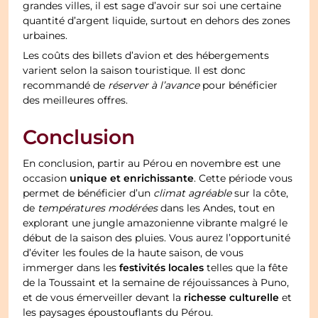
grandes villes, il est sage d’avoir sur soi une certaine
quantité d’argent liquide, surtout en dehors des zones
urbaines.
Les coûts des billets d’avion et des hébergements
varient selon la saison touristique. Il est donc
recommandé de
réserver à l’avance
pour bénéficier
des meilleures offres.
Conclusion
En conclusion, partir au Pérou en novembre est une
unique et enrichissante
occasion
. Cette période vous
permet de bénéficier d’un
climat agréable
sur la côte,
de
températures modérées
dans les Andes, tout en
explorant une jungle amazonienne vibrante malgré le
début de la saison des pluies. Vous aurez l’opportunité
d’éviter les foules de la haute saison, de vous
festivités locales
immerger dans les
telles que la fête
de la Toussaint et la semaine de réjouissances à Puno,
richesse culturelle
et de vous émerveiller devant la
et
les paysages époustouflants du Pérou.