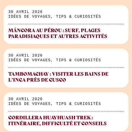
30 AVRIL 2026
IDÉES DE VOYAGES, TIPS & CURIOSITÉS
MÁNCORA AU PÉROU : SURF, PLAGES
PARADISIAQUES ET AUTRES ACTIVITÉS
30 AVRIL 2026
IDÉES DE VOYAGES, TIPS & CURIOSITÉS
TAMBOMACHAY : VISITER LES BAINS DE
L’INCA PRÈS DE CUSCO
30 AVRIL 2026
IDÉES DE VOYAGES, TIPS & CURIOSITÉS
CORDILLERA HUAYHUASH TREK :
ITINÉRAIRE, DIFFICULTÉ ET CONSEILS