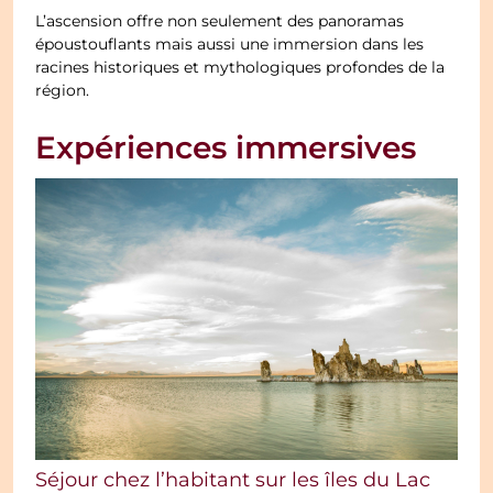
L’ascension offre non seulement des panoramas
époustouflants mais aussi une immersion dans les
racines historiques et mythologiques profondes de la
région.
Expériences immersives
Séjour chez l’habitant sur les îles du Lac