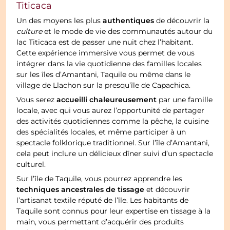
Titicaca
authentiques
Un des moyens les plus
de découvrir la
culture
et le mode de vie des communautés autour du
lac Titicaca est de passer une nuit chez l’habitant.
Cette expérience immersive vous permet de vous
intégrer dans la vie quotidienne des familles locales
sur les îles d’Amantani, Taquile ou même dans le
village de Llachon sur la presqu’île de Capachica.
accueilli chaleureusement
Vous serez
par une famille
locale, avec qui vous aurez l’opportunité de partager
des activités quotidiennes comme la pêche, la cuisine
des spécialités locales, et même participer à un
spectacle folklorique traditionnel. Sur l’île d’Amantani,
cela peut inclure un délicieux dîner suivi d’un spectacle
culturel.
Sur l’île de Taquile, vous pourrez apprendre les
techniques ancestrales de tissage
et découvrir
l’artisanat textile réputé de l’île. Les habitants de
Taquile sont connus pour leur expertise en tissage à la
main, vous permettant d’acquérir des produits