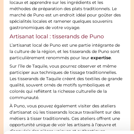
locaux et apprendre sur les ingrédients et les
méthodes de préparation des plats traditionnels. Le
marché de Puno est un endroit idéal pour goûter des
spécialités locales et ramener quelques souvenirs
gastronomiques de votre voyage.
Artisanat local : tisserands de Puno
L’artisanat local de Puno est une partie intégrante de
la culture de la région, et les tisserands de Puno sont
expertise
particulièrement renommés pour leur
.
Sur l’île de Taquile, vous pourrez observer et même
participer aux techniques de tissage traditionnelles.
Les tisserands de Taquile créent des textiles de grande
qualité, souvent ornés de motifs symboliques et
colorés qui reflètent la richesse culturelle de la
communauté.
À Puno, vous pouvez également visiter des ateliers
d’artisanat où les tisserands locaux travaillent sur des
métiers à tisser traditionnels. Ces ateliers offrent une
opportunité unique de voir les artisans à l’œuvre et
d’acquérir des pièces uniques et authentiques.