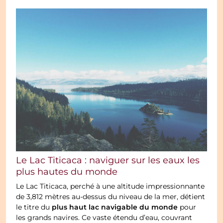
Le Lac Titicaca : naviguer sur les eaux les
plus hautes du monde
Le Lac Titicaca, perché à une altitude impressionnante
de 3,812 mètres au-dessus du niveau de la mer, détient
plus haut lac navigable du monde
le titre du
pour
les grands navires. Ce vaste étendu d’eau, couvrant