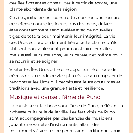
des îles flottantes construites à partir de
totora
, une
plante abondante dans la région.
Ces îles, initialement construites comme une mesure
de défense contre les incursions des Incas, doivent
être constamment renouvelées avec de nouvelles
tiges de totora pour maintenir leur intégrité. La vie
des Uros est profondément liée à cette plante, qu’ils
utilisent non seulement pour construire leurs îles,
mais aussi leurs maisons, leurs bateaux et même pour
se nourrir et se soigner.
Visiter les Îles Uros offre une opportunité unique de
découvrir un mode de vie qui a résisté au temps, et de
rencontrer les Uros qui perpétuent leurs coutumes et
traditions avec une grande fierté et résilience.
Musique et danse : l’âme de Puno
La musique et la danse sont l’âme de Puno, reflétant la
richesse culturelle de la ville. Les festivités de Puno
sont accompagnées par des bandes de musiciens
jouant une variété d’instruments, allant des
instruments à vent et de percussion traditionnels aux