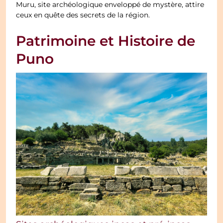
Muru, site archéologique enveloppé de mystère, attire
ceux en quête des secrets de la région.
Patrimoine et Histoire de
Puno