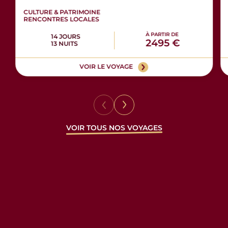
CULTURE & PATRIMOINE
RENCONTRES LOCALES
À PARTIR DE
14 JOURS
2495 €
13 NUITS
VOIR LE VOYAGE
VOIR TOUS NOS VOYAGES