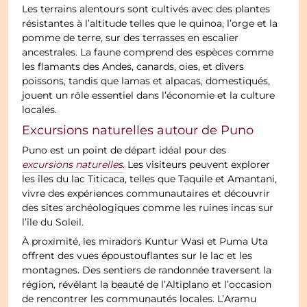
Les terrains alentours sont cultivés avec des plantes
résistantes à l’altitude telles que le quinoa, l’orge et la
pomme de terre, sur des terrasses en escalier
ancestrales. La faune comprend des espèces comme
les flamants des Andes, canards, oies, et divers
poissons, tandis que lamas et alpacas, domestiqués,
jouent un rôle essentiel dans l’économie et la culture
locales.
Excursions naturelles autour de Puno
Puno est un point de départ idéal pour des
excursions naturelles
. Les visiteurs peuvent explorer
les îles du lac Titicaca, telles que Taquile et Amantani,
vivre des expériences communautaires et découvrir
des sites archéologiques comme les ruines incas sur
l’île du Soleil.
À proximité, les miradors Kuntur Wasi et Puma Uta
offrent des vues époustouflantes sur le lac et les
montagnes. Des sentiers de randonnée traversent la
région, révélant la beauté de l’Altiplano et l’occasion
de rencontrer les communautés locales. L’Aramu