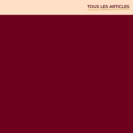
TOUS LES ARTICLES