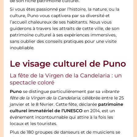
de son riche patrimoine culturel.
Si vous êtes passionné par l’histoire, la nature, ou la
culture, Puno vous captivera par sa diversité et
l’accueil chaleureux de ses habitants. Nous vous
guiderons à travers les attraits de cette ville, de son
patrimoine culturel à ses expériences immersives,
sans oublier des conseils pratiques pour une visite
inoubliable.
Le visage culturel de Puno
La fête de la Virgen de la Candelaria : un
spectacle coloré
Puno
se distingue particulièrement par sa
vibrante
fête de la Virgen de la Candelaria
, célébrée entre le 25
patrimoine
janvier et le 8 février. Cette fête, déclarée
culturel immatériel de l’UNESCO
en 2014, est un
événement incontournable qui attire à la fois les
locaux et les touristes.
Plus de 180 groupes de danseurs et de musiciens se