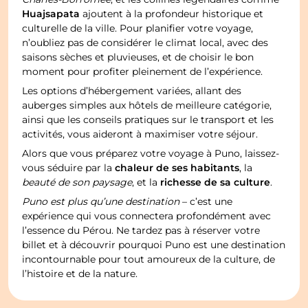
Huajsapata
ajoutent à la profondeur historique et
culturelle de la ville. Pour planifier votre voyage,
n’oubliez pas de considérer le climat local, avec des
saisons sèches et pluvieuses, et de choisir le bon
moment pour profiter pleinement de l’expérience.
Les options d’hébergement variées, allant des
auberges simples aux hôtels de meilleure catégorie,
ainsi que les conseils pratiques sur le transport et les
activités, vous aideront à maximiser votre séjour.
Alors que vous préparez votre voyage à Puno, laissez-
chaleur de ses habitants
vous séduire par la
, la
richesse de sa culture
beauté de son paysage
, et la
.
Puno est plus qu’une destination
– c’est une
expérience qui vous connectera profondément avec
l’essence du Pérou. Ne tardez pas à réserver votre
billet et à découvrir pourquoi Puno est une destination
incontournable pour tout amoureux de la culture, de
l’histoire et de la nature.