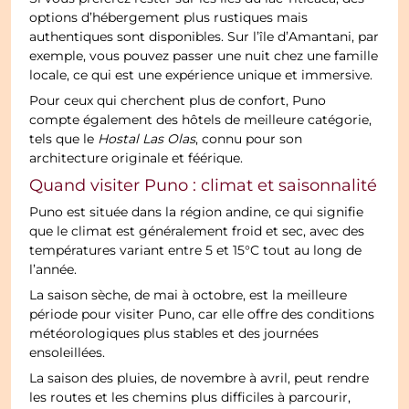
options d’hébergement plus rustiques mais
authentiques sont disponibles. Sur l’île d’Amantani, par
exemple, vous pouvez passer une nuit chez une famille
locale, ce qui est une expérience unique et immersive.
Pour ceux qui cherchent plus de confort, Puno
compte également des hôtels de meilleure catégorie,
tels que le
Hostal Las Olas
, connu pour son
architecture originale et féérique.
Quand visiter Puno : climat et saisonnalité
Puno est située dans la région andine, ce qui signifie
que le climat est généralement froid et sec, avec des
températures variant entre 5 et 15°C tout au long de
l’année.
La saison sèche, de mai à octobre, est la meilleure
période pour visiter Puno, car elle offre des conditions
météorologiques plus stables et des journées
ensoleillées.
La saison des pluies, de novembre à avril, peut rendre
les routes et les chemins plus difficiles à parcourir,