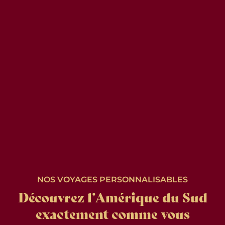
NOS VOYAGES PERSONNALISABLES
Découvrez l’Amérique du Sud
exactement comme vous