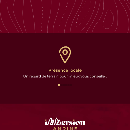
Présence locale
Un regard de terrain pour mieux vous conseiller.