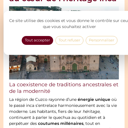
Ce site utilise des cookies et vous donne le contrôle sur ceu
que vous souhaitez activer
Tout accepter
Tout refuser
Personnaliser
La coexistence de traditions ancestrales et
de la modernité
énergie unique
La région de Cuzco rayonne d’une
où
le passé inca s’entrelace harmonieusement avec la vie
moderne. Les habitants, fiers de leur
héritage
,
continuent à parler le quechua au quotidien et à
coutumes millénaires
perpétuer des
, tout en