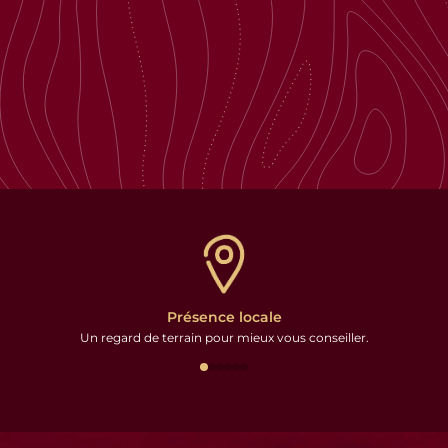
Présence locale
Un regard de terrain pour mieux vous conseiller.