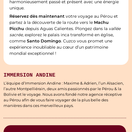
harmonieusement passé et présent avec une énergie
unique.
Réservez dès maintenant
votre voyage au Pérou et
Machu
partez à la découverte de la route vers le
Picchu
depuis Aguas Calientes. Plongez dans la
vallée
sacrée
, explorez le palais inca transformé en église,
Santo Domingo
comme
. Cuzco vous promet une
expérience inoubliable au cœur d’un patrimoine
mondial exceptionnel !
IMMERSION ANDINE
L’équipe d’Immersion Andine : Maxime & Adrien, l’un Alsacien,
l’autre Montpelliérain, deux amis passionnés par le Pérou & la
Bolivie et le voyage. Nous avons fondé notre agence réceptive
au Pérou afin de vous faire voyager de la plus belle des
manières dans ces merveilleux pays.