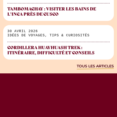
TAMBOMACHAY : VISITER LES BAINS DE
L’INCA PRÈS DE CUSCO
30 AVRIL 2026
IDÉES DE VOYAGES, TIPS & CURIOSITÉS
CORDILLERA HUAYHUASH TREK :
ITINÉRAIRE, DIFFICULTÉ ET CONSEILS
TOUS LES ARTICLES