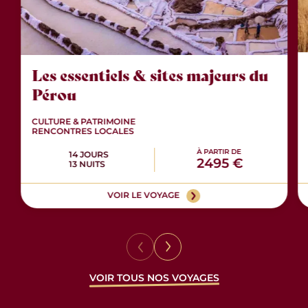
Les essentiels & sites majeurs du
Pérou
CULTURE & PATRIMOINE
RENCONTRES LOCALES
À PARTIR DE
14 JOURS
2495 €
13 NUITS
VOIR LE VOYAGE
VOIR TOUS NOS VOYAGES