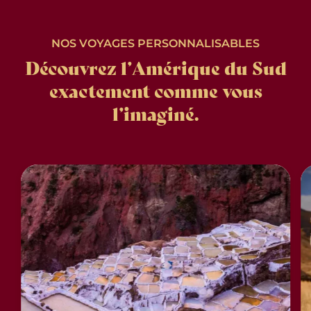
NOS VOYAGES PERSONNALISABLES
Découvrez l’Amérique du Sud
exactement comme vous
l’imaginé.