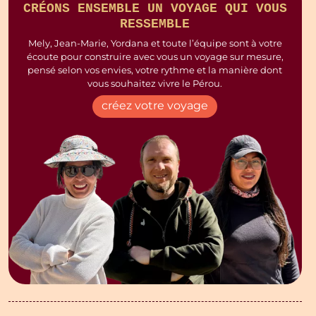
CRÉONS ENSEMBLE UN VOYAGE QUI VOUS
RESSEMBLE
Mely, Jean-Marie, Yordana et toute l’équipe sont à votre
écoute pour construire avec vous un voyage sur mesure,
pensé selon vos envies, votre rythme et la manière dont
vous souhaitez vivre le Pérou.
créez votre voyage