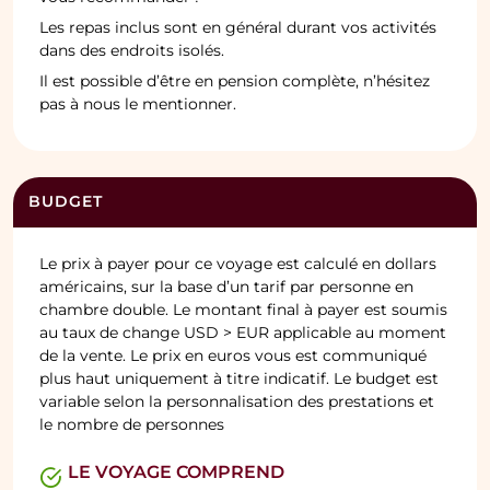
Les repas inclus sont en général durant vos activités
dans des endroits isolés.
Il est possible d’être en pension complète, n’hésitez
pas à nous le mentionner.
BUDGET
Le prix à payer pour ce voyage est calculé en dollars
américains, sur la base d’un tarif par personne en
chambre double. Le montant final à payer est soumis
au taux de change USD > EUR applicable au moment
de la vente. Le prix en euros vous est communiqué
plus haut uniquement à titre indicatif. Le budget est
variable selon la personnalisation des prestations et
le nombre de personnes
LE VOYAGE COMPREND