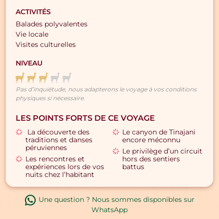
ACTIVITÉS
Balades polyvalentes
Vie locale
Visites culturelles
NIVEAU
Pas d’inquiétude, nous adapterons le voyage à vos conditions
physiques si nécessaire.
LES POINTS FORTS DE CE VOYAGE
La découverte des
Le canyon de Tinajani
traditions et danses
encore méconnu
péruviennes
Le privilège d’un circuit
Les rencontres et
hors des sentiers
expériences lors de vos
battus
nuits chez l’habitant
Une question ? Nous sommes disponibles sur
WhatsApp