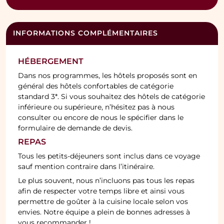
INFORMATIONS COMPLÉMENTAIRES
HÉBERGEMENT
Dans nos programmes, les hôtels proposés sont en
général des hôtels confortables de catégorie
standard 3*. Si vous souhaitez des hôtels de catégorie
inférieure ou supérieure, n’hésitez pas à nous
consulter ou encore de nous le spécifier dans le
formulaire de demande de devis.
REPAS
Tous les petits-déjeuners sont inclus dans ce voyage
sauf mention contraire dans l’itinéraire.
Le plus souvent, nous n’incluons pas tous les repas
afin de respecter votre temps libre et ainsi vous
permettre de goûter à la cuisine locale selon vos
envies. Notre équipe a plein de bonnes adresses à
vous recommander !