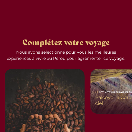
Complétez votre voyage
Nous avons sélectionné pour vous les meilleures
expériences à vivre au Pérou pour agrémenter ce voyage.
ACTIVITÉS PLEIN AIR ET S
Palcoyo, la Cord
ciel