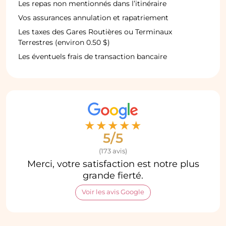
Les repas non mentionnés dans l’itinéraire
Vos assurances annulation et rapatriement
Les taxes des Gares Routières ou Terminaux
Terrestres (environ 0.50 $)
Les éventuels frais de transaction bancaire
★
★
★
★
★
5/5
(173 avis)
Merci, votre satisfaction est notre plus
grande fierté.
Voir les avis Google