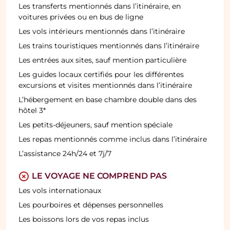
Les transferts mentionnés dans l’itinéraire, en
voitures privées ou en bus de ligne
Les vols intérieurs mentionnés dans l’itinéraire
Les trains touristiques mentionnés dans l’itinéraire
Les entrées aux sites, sauf mention particulière
Les guides locaux certifiés pour les différentes
excursions et visites mentionnés dans l’itinéraire
L’hébergement en base chambre double dans des
hôtel 3*
Les petits-déjeuners, sauf mention spéciale
Les repas mentionnés comme inclus dans l’itinéraire
L’assistance 24h/24 et 7j/7
LE VOYAGE NE COMPREND PAS
Les vols internationaux
Les pourboires et dépenses personnelles
Les boissons lors de vos repas inclus