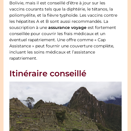
Bolivie, mais il est conseillé d’être à jour sur les
vaccins courants tels que la diphtérie, le tétanos, la
poliomyélite, et la fièvre typhoïde. Les vaccins contre
les hépatites A et B sont aussi recommandés. La
assurance voyage
souscription à une
est fortement
conseillée pour couvrir les frais médicaux et un
éventuel rapatriement. Une offre comme « Cap
Assistance » peut fournir une couverture complète,
incluant les soins médicaux et l’assistance
rapatriement.
Itinéraire conseillé