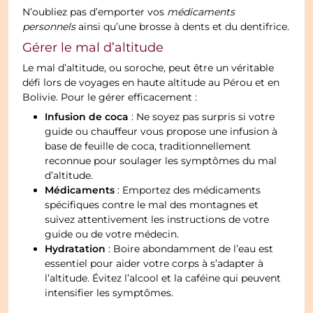
N’oubliez pas d’emporter vos
médicaments
personnels
ainsi qu’une brosse à dents et du dentifrice.
Gérer le mal d’altitude
Le mal d’altitude, ou soroche, peut être un véritable
défi lors de voyages en haute altitude au Pérou et en
Bolivie. Pour le gérer efficacement :
Infusion de coca
: Ne soyez pas surpris si votre
guide ou chauffeur vous propose une infusion à
base de feuille de coca, traditionnellement
reconnue pour soulager les symptômes du mal
d’altitude.
Médicaments
: Emportez des médicaments
spécifiques contre le mal des montagnes et
suivez attentivement les instructions de votre
guide ou de votre médecin.
Hydratation
: Boire abondamment de l’eau est
essentiel pour aider votre corps à s’adapter à
l’altitude. Évitez l’alcool et la caféine qui peuvent
intensifier les symptômes.