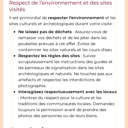
Respect de l’environnement et des sites
visités
respecter l’environnement
Il est primordial de
et les
sites culturels et archéologiques durant votre visite :
Ne laissez pas de déchets
: Assurez-vous de
ramasser vos déchets et de les jeter dans les
poubelles prévues à cet effet. Évitez de
contaminer les sites naturels et les cours d’eau.
Respectez les règles des sites
: Suivez
scrupuleusement les instructions des guides et
les panneaux de signalisation dans les sites
archéologiques et naturels. Ne touchez pas aux
artefacts et respectez les interdictions de
photographie.
Interagissez respectueusement avec les locaux
: Montrez du respect pour la culture et les
traditions des communautés locales. Demandez
toujours la permission avant de prendre des
photos des personnes ou de leurs biens.