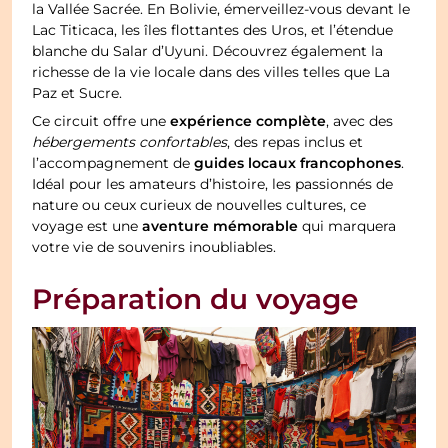
la Vallée Sacrée. En Bolivie, émerveillez-vous devant le
Lac Titicaca, les îles flottantes des Uros, et l’étendue
blanche du Salar d’Uyuni. Découvrez également la
richesse de la vie locale dans des villes telles que La
Paz et Sucre.
expérience complète
Ce circuit offre une
, avec des
hébergements confortables
, des repas inclus et
guides locaux francophones
l’accompagnement de
.
Idéal pour les amateurs d’histoire, les passionnés de
nature ou ceux curieux de nouvelles cultures, ce
aventure mémorable
voyage est une
qui marquera
votre vie de souvenirs inoubliables.
Préparation du voyage