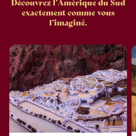
Découvrez l’Amérique du Sud
exactement comme vous
l’imaginé.