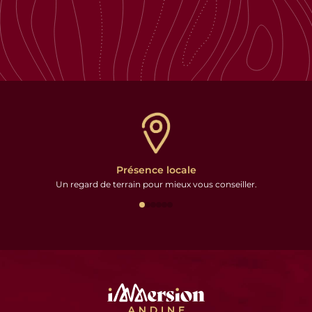
Présence locale
Un regard de terrain pour mieux vous conseiller.