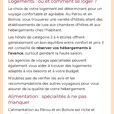
Logements : où et comment se loger ?
Le choix de votre logement est déterminant pour un
voyage confortable et agréable. Au Pérou et en
Bolivie, vous trouverez une variété d’hôtels allant des
établissements de luxe aux chambres d’hôtes et aux
hébergements chez l’habitant.
Les hôtels de catégorie 2 à 4 étoiles offrent
généralement un bon équilibre entre
confort
et
prix
. Il
réserver vos hébergements à
est conseillé de
l’avance
, surtout pendant la haute saison.
Les agences de voyage spécialisées peuvent
également vous aider à trouver des logements
adaptés à vos besoins et à votre budget.
N’oubliez pas de vérifier les
avis et les
recommandations
des autres voyageurs pour vous
assurer de la qualité de votre hébergement.
Alimentation : spécialités à ne pas
manquer
L’alimentation au Pérou et en Bolivie est riche et