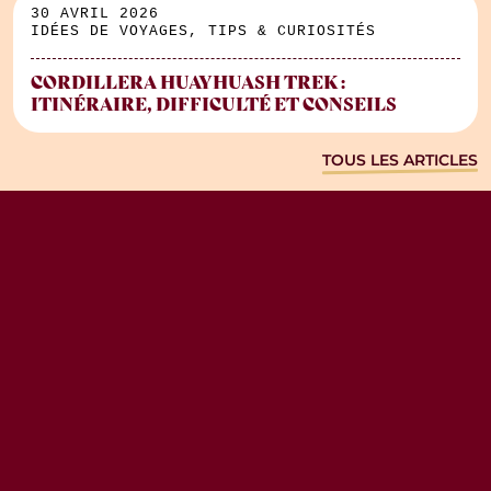
30 AVRIL 2026
IDÉES DE VOYAGES, TIPS & CURIOSITÉS
CORDILLERA HUAYHUASH TREK :
ITINÉRAIRE, DIFFICULTÉ ET CONSEILS
TOUS LES ARTICLES