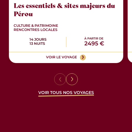
Les essentiels & sites majeurs du
Pérou
CULTURE & PATRIMOINE
RENCONTRES LOCALES
À PARTIR DE
14 JOURS
2495 €
13 NUITS
VOIR LE VOYAGE
VOIR TOUS NOS VOYAGES