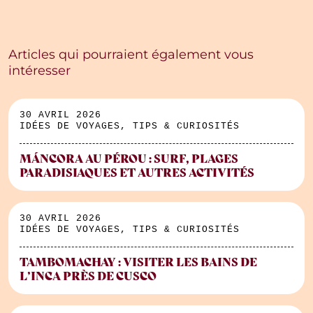
Articles qui pourraient également vous
intéresser
30 AVRIL 2026
IDÉES DE VOYAGES, TIPS & CURIOSITÉS
MÁNCORA AU PÉROU : SURF, PLAGES
PARADISIAQUES ET AUTRES ACTIVITÉS
30 AVRIL 2026
IDÉES DE VOYAGES, TIPS & CURIOSITÉS
TAMBOMACHAY : VISITER LES BAINS DE
L’INCA PRÈS DE CUSCO