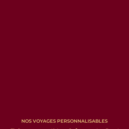
NOS VOYAGES PERSONNALISABLES