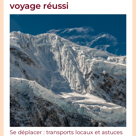
voyage réussi
Se déplacer : transports locaux et astuces