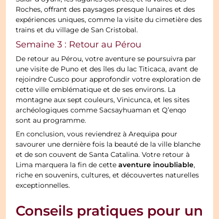
Roches, offrant des paysages presque lunaires et des
expériences uniques, comme la visite du cimetière des
trains et du village de San Cristobal.
Semaine 3 : Retour au Pérou
De retour au Pérou, votre aventure se poursuivra par
une visite de Puno et des îles du lac Titicaca, avant de
rejoindre Cusco pour approfondir votre exploration de
cette ville emblématique et de ses environs. La
montagne aux sept couleurs, Vinicunca, et les sites
archéologiques comme Sacsayhuaman et Q’enqo
sont au programme.
En conclusion, vous reviendrez à Arequipa pour
savourer une dernière fois la beauté de la ville blanche
et de son couvent de Santa Catalina. Votre retour à
aventure inoubliable
Lima marquera la fin de cette
,
riche en souvenirs, cultures, et découvertes naturelles
exceptionnelles.
Conseils pratiques pour un