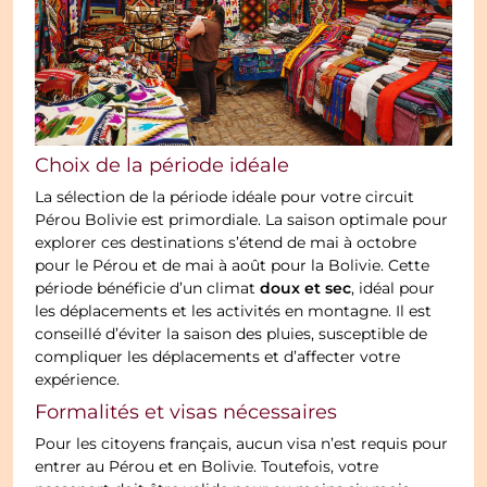
Choix de la période idéale
La sélection de la période idéale pour votre circuit
Pérou Bolivie est primordiale. La saison optimale pour
explorer ces destinations s’étend de mai à octobre
pour le Pérou et de mai à août pour la Bolivie. Cette
doux et sec
période bénéficie d’un climat
, idéal pour
les déplacements et les activités en montagne. Il est
conseillé d’éviter la saison des pluies, susceptible de
compliquer les déplacements et d’affecter votre
expérience.
Formalités et visas nécessaires
Pour les citoyens français, aucun visa n’est requis pour
entrer au Pérou et en Bolivie. Toutefois, votre