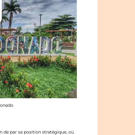
donado
n de par sa position stratégique, où