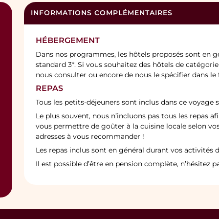
INFORMATIONS COMPLÉMENTAIRES
HÉBERGEMENT
Dans nos programmes, les hôtels proposés sont en gé
standard 3*. Si vous souhaitez des hôtels de catégorie 
nous consulter ou encore de nous le spécifier dans l
REPAS
Tous les petits-déjeuners sont inclus dans ce voyage s
Le plus souvent, nous n’incluons pas tous les repas afi
vous permettre de goûter à la cuisine locale selon vo
adresses à vous recommander !
Les repas inclus sont en général durant vos activités d
Il est possible d’être en pension complète, n’hésitez 