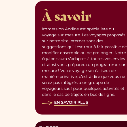
À savoir
Immersion Andine est spécialiste du
voyage sur mesure. Les voyages proposés
sur notre site internet sont des
suggestions qu’il est tout à fait possible de
modifier ensemble ou de prolonger. Notre
équipe saura s’adapter à toutes vos envies
et ainsi vous préparera un programme sur-
mesure ! Votre voyage se réalisera de
manière privative, c’est à dire que vous ne
serez pas intégrés à un groupe de
voyageurs sauf pour quelques activités et
dans le cas de trajets en bus de ligne.
EN SAVOIR PLUS