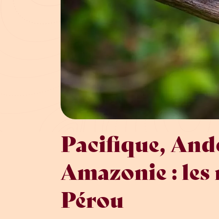
Pacifique, And
Amazonie : les 
Pérou