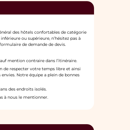
néral des hôtels confortables de catégorie
inférieure ou supérieure, n’hésitez pas à
e formulaire de demande de devis.
auf mention contraire dans l’itinéraire.
n de respecter votre temps libre et ainsi
s envies. Notre équipe a plein de bonnes
ans des endroits isolés.
pas à nous le mentionner.