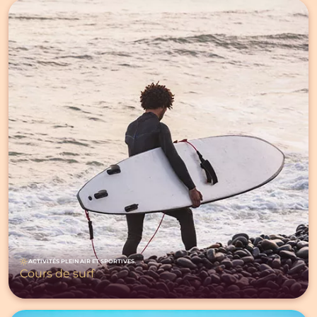
ACTIVITÉS PLEIN AIR ET SPORTIVES
Cours de surf