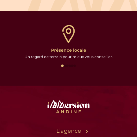
Présence locale
Un regard de terrain pour mieux vous conseiller.
L’agence