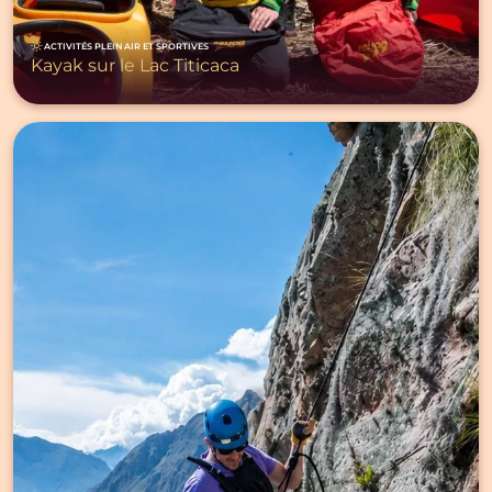
ACTIVITÉS PLEIN AIR ET SPORTIVES
Kayak sur le Lac Titicaca