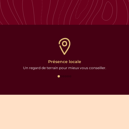
Présence locale
Un regard de terrain pour mieux vous conseiller.