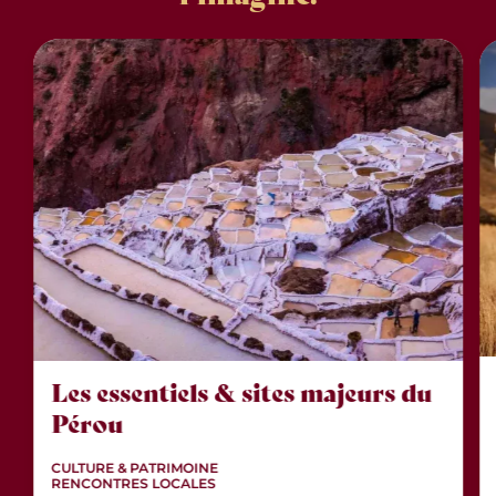
Les essentiels & sites majeurs du
Pérou
CULTURE & PATRIMOINE
RENCONTRES LOCALES