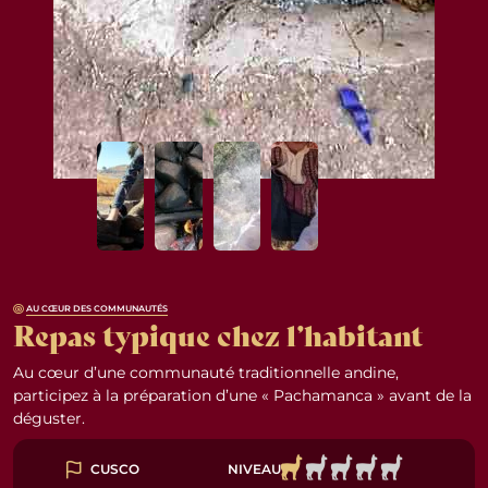
AU CŒUR DES COMMUNAUTÉS
Repas typique chez l’habitant
Au cœur d’une communauté traditionnelle andine,
participez à la préparation d’une « Pachamanca » avant de la
déguster.
NIVEAU
CUSCO