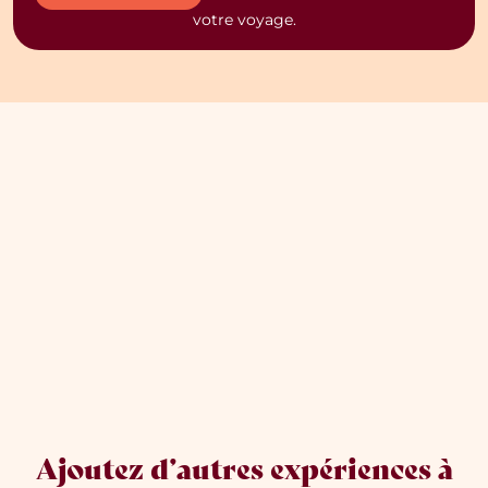
votre voyage.
Ajoutez d’autres expériences à