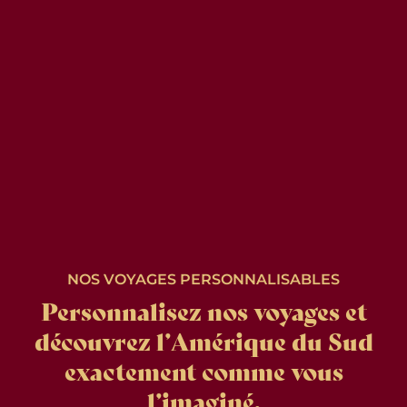
NOS VOYAGES PERSONNALISABLES
Personnalisez nos voyages et
découvrez l’Amérique du Sud
exactement comme vous
l’imaginé.