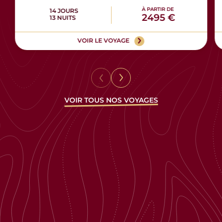
À PARTIR DE
14 JOURS
2495 €
13 NUITS
VOIR LE VOYAGE
VOIR TOUS NOS VOYAGES