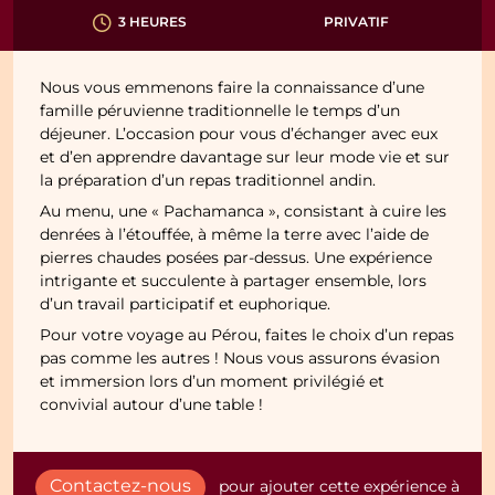
PRIVATIF
3 HEURES
Nous vous emmenons faire la connaissance d’une
famille péruvienne traditionnelle le temps d’un
déjeuner. L’occasion pour vous d’échanger avec eux
et d’en apprendre davantage sur leur mode vie et sur
la préparation d’un repas traditionnel andin.
Au menu, une « Pachamanca », consistant à cuire les
denrées à l’étouffée, à même la terre avec l’aide de
pierres chaudes posées par-dessus. Une expérience
intrigante et succulente à partager ensemble, lors
d’un travail participatif et euphorique.
Pour votre voyage au Pérou, faites le choix d’un repas
pas comme les autres ! Nous vous assurons évasion
et immersion lors d’un moment privilégié et
convivial autour d’une table !
Contactez-nous
pour ajouter cette expérience à