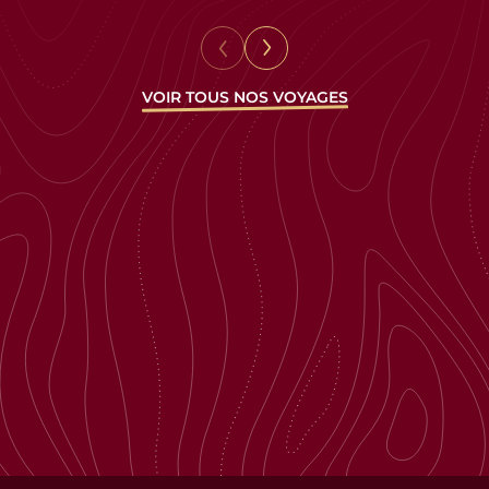
VOIR TOUS NOS VOYAGES