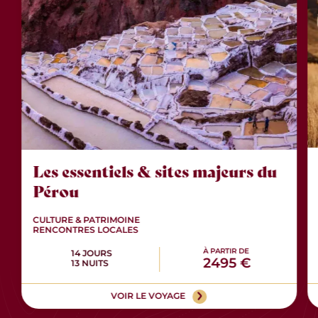
Les essentiels & sites majeurs du
Pérou
CULTURE & PATRIMOINE
RENCONTRES LOCALES
À PARTIR DE
14 JOURS
2495 €
13 NUITS
VOIR LE VOYAGE