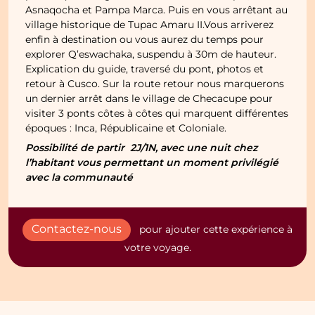
Asnaqocha et Pampa Marca. Puis en vous arrêtant au
village historique de Tupac Amaru II.Vous arriverez
enfin à destination ou vous aurez du temps pour
explorer Q’eswachaka, suspendu à 30m de hauteur.
Explication du guide, traversé du pont, photos et
retour à Cusco. Sur la route retour nous marquerons
un dernier arrêt dans le village de Checacupe pour
visiter 3 ponts côtes à côtes qui marquent différentes
époques : Inca, Républicaine et Coloniale.
Possibilité de partir 2J/1N, avec une nuit chez
l’habitant vous permettant un moment privilégié
avec la communauté
Contactez-nous
pour ajouter cette expérience à
votre voyage.