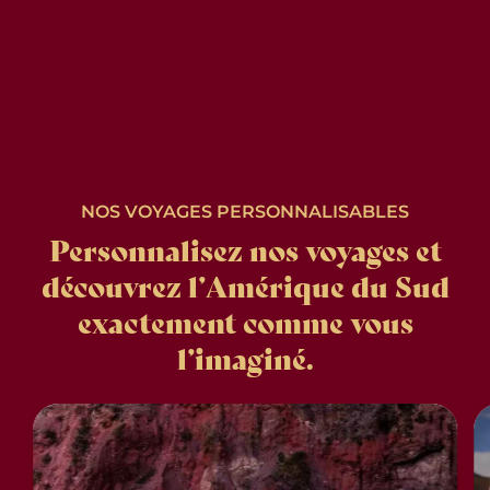
NOS VOYAGES PERSONNALISABLES
Personnalisez nos voyages et
découvrez l’Amérique du Sud
exactement comme vous
l’imaginé.