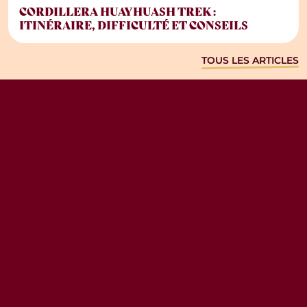
CORDILLERA HUAYHUASH TREK :
ITINÉRAIRE, DIFFICULTÉ ET CONSEILS
TOUS LES ARTICLES