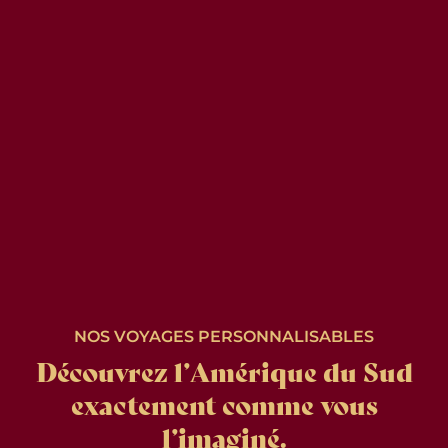
NOS VOYAGES PERSONNALISABLES
Découvrez l’Amérique du Sud
exactement comme vous
l’imaginé.