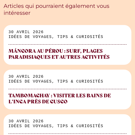
Articles qui pourraient également vous
intéresser
30 AVRIL 2026
IDÉES DE VOYAGES, TIPS & CURIOSITÉS
MÁNCORA AU PÉROU : SURF, PLAGES
PARADISIAQUES ET AUTRES ACTIVITÉS
30 AVRIL 2026
IDÉES DE VOYAGES, TIPS & CURIOSITÉS
TAMBOMACHAY : VISITER LES BAINS DE
L’INCA PRÈS DE CUSCO
30 AVRIL 2026
IDÉES DE VOYAGES, TIPS & CURIOSITÉS