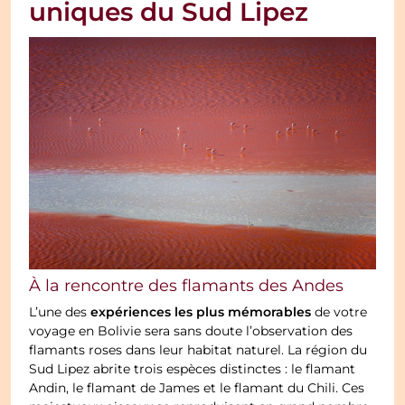
uniques du Sud Lipez
À la rencontre des flamants des Andes
expériences les plus mémorables
L’une des
de votre
voyage en Bolivie sera sans doute l’observation des
flamants roses dans leur habitat naturel. La région du
Sud Lipez abrite trois espèces distinctes : le flamant
Andin, le flamant de James et le flamant du Chili. Ces