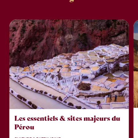
Les essentiels & sites majeurs du
Pérou