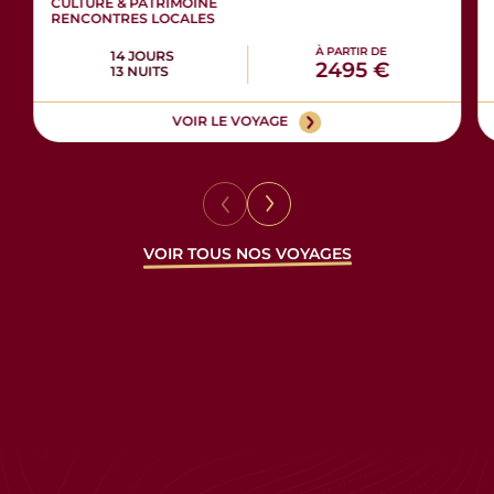
CULTURE & PATRIMOINE
RENCONTRES LOCALES
À PARTIR DE
14 JOURS
2495 €
13 NUITS
VOIR LE VOYAGE
VOIR TOUS NOS VOYAGES