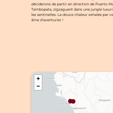
déciderons de partir en direction de Puerto Ma
Tambopata, zigzaguant dans une jungle luxuri
les sentinelles. La douce chaleur exhalée par ce
âme d’aventurier !
+
−