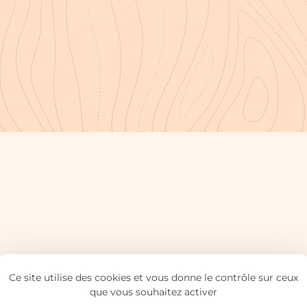
Ce site utilise des cookies et vous donne le contrôle sur ceux
que vous souhaitez activer