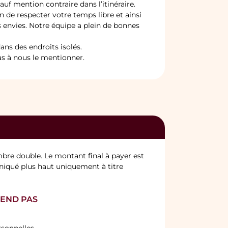
auf mention contraire dans l’itinéraire.
n de respecter votre temps libre et ainsi
s envies. Notre équipe a plein de bonnes
ans des endroits isolés.
pas à nous le mentionner.
mbre double. Le montant final à payer est
iqué plus haut uniquement à titre
REND PAS