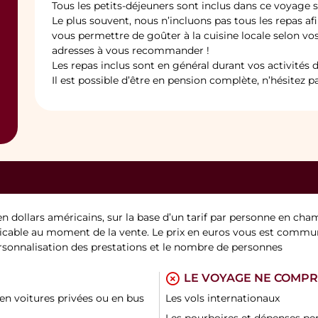
Tous les petits-déjeuners sont inclus dans ce voyage s
Le plus souvent, nous n’incluons pas tous les repas afi
vous permettre de goûter à la cuisine locale selon vo
adresses à vous recommander !
Les repas inclus sont en général durant vos activités d
Il est possible d’être en pension complète, n’hésitez 
en dollars américains, sur la base d’un tarif par personne en cha
cable au moment de la vente. Le prix en euros vous est commun
personnalisation des prestations et le nombre de personnes
LE VOYAGE NE COMP
 en voitures privées ou en bus
Les vols internationaux