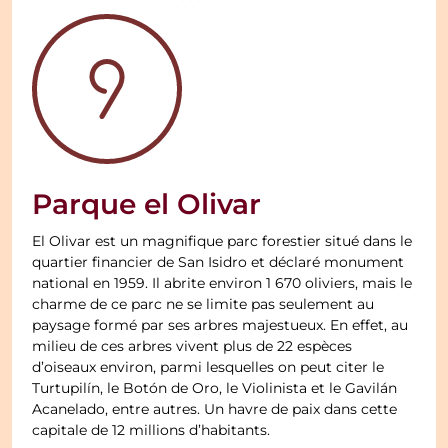
Parque el Olivar
El Olivar est un magnifique parc forestier situé dans le
quartier financier de San Isidro et déclaré monument
national en 1959. Il abrite environ 1 670 oliviers, mais le
charme de ce parc ne se limite pas seulement au
paysage formé par ses arbres majestueux. En effet, au
milieu de ces arbres vivent plus de 22 espèces
d’oiseaux environ, parmi lesquelles on peut citer le
Turtupilín, le Botón de Oro, le Violinista et le Gavilán
Acanelado, entre autres. Un havre de paix dans cette
capitale de 12 millions d’habitants.