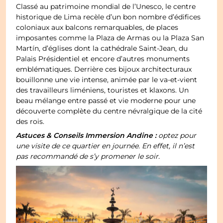
Classé au patrimoine mondial de l’Unesco, le centre
historique de Lima recèle d’un bon nombre d’édifices
coloniaux aux balcons remarquables, de places
imposantes comme la Plaza de Armas ou la Plaza San
Martín, d’églises dont la cathédrale Saint-Jean, du
Palais Présidentiel et encore d’autres monuments
emblématiques. Derrière ces bijoux architecturaux
bouillonne une vie intense, animée par le va-et-vient
des travailleurs liméniens, touristes et klaxons. Un
beau mélange entre passé et vie moderne pour une
découverte complète du centre névralgique de la cité
des rois.
Astuces & Conseils Immersion Andine :
optez pour
une visite de ce quartier en journée. En effet, il n’est
pas recommandé de s’y promener le soir.