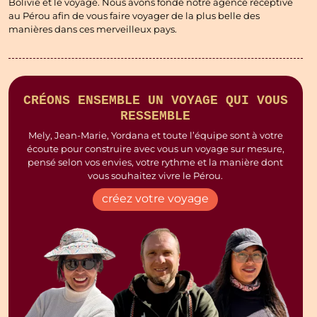
Bolivie et le voyage. Nous avons fondé notre agence réceptive
au Pérou afin de vous faire voyager de la plus belle des
manières dans ces merveilleux pays.
CRÉONS ENSEMBLE UN VOYAGE QUI VOUS
RESSEMBLE
Mely, Jean-Marie, Yordana et toute l’équipe sont à votre
écoute pour construire avec vous un voyage sur mesure,
pensé selon vos envies, votre rythme et la manière dont
vous souhaitez vivre le Pérou.
créez votre voyage