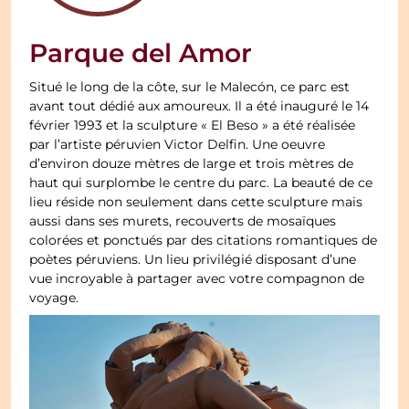
Parque del Amor
Situé le long de la côte, sur le Malecón, ce parc est
avant tout dédié aux amoureux. Il a été inauguré le 14
février 1993 et la sculpture « El Beso » a été réalisée
par l’artiste péruvien Victor Delfin. Une oeuvre
d’environ douze mètres de large et trois mètres de
haut qui surplombe le centre du parc. La beauté de ce
lieu réside non seulement dans cette sculpture mais
aussi dans ses murets, recouverts de mosaïques
colorées et ponctués par des citations romantiques de
poètes péruviens. Un lieu privilégié disposant d’une
vue incroyable à partager avec votre compagnon de
voyage.