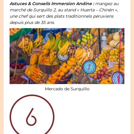
Astuces & Conseils Immersion Andine :
mangez au
marché de Surquillo 2, au stand « Huerta – Chinén »,
une chef qui sert des plats traditionnels péruviens
depuis plus de 35 ans.
Mercado de Surquillo