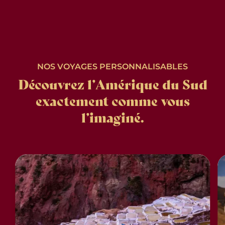
NOS VOYAGES PERSONNALISABLES
Découvrez l’Amérique du Sud
exactement comme vous
l’imaginé.