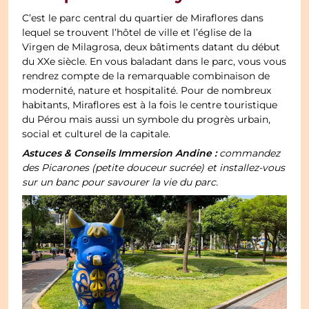
C’est le parc central du quartier de Miraflores dans
lequel se trouvent l’hôtel de ville et l’église de la
Virgen de Milagrosa, deux bâtiments datant du début
du XXe siècle. En vous baladant dans le parc, vous vous
rendrez compte de la remarquable combinaison de
modernité, nature et hospitalité. Pour de nombreux
habitants, Miraflores est à la fois le centre touristique
du Pérou mais aussi un symbole du progrès urbain,
social et culturel de la capitale.
Astuces & Conseils Immersion Andine :
commandez
des Picarones (petite douceur sucrée) et installez-vous
sur un banc pour savourer la vie du parc.