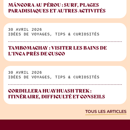
MÁNCORA AU PÉROU : SURF, PLAGES
PARADISIAQUES ET AUTRES ACTIVITÉS
30 AVRIL 2026
IDÉES DE VOYAGES, TIPS & CURIOSITÉS
TAMBOMACHAY : VISITER LES BAINS DE
L’INCA PRÈS DE CUSCO
30 AVRIL 2026
IDÉES DE VOYAGES, TIPS & CURIOSITÉS
CORDILLERA HUAYHUASH TREK :
ITINÉRAIRE, DIFFICULTÉ ET CONSEILS
TOUS LES ARTICLES