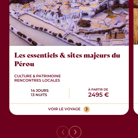
Les essentiels & sites majeurs du
Pérou
CULTURE & PATRIMOINE
RENCONTRES LOCALES
À PARTIR DE
14 JOURS
2495 €
13 NUITS
VOIR LE VOYAGE