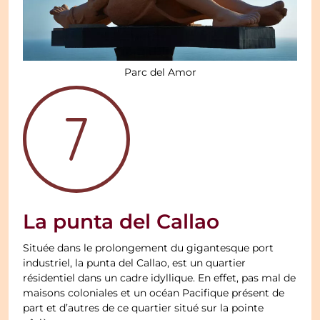
Parc del Amor
La punta del Callao
Située dans le prolongement du gigantesque port
industriel, la punta del Callao, est un quartier
résidentiel dans un cadre idyllique. En effet, pas mal de
maisons coloniales et un océan Pacifique présent de
part et d’autres de ce quartier situé sur la pointe