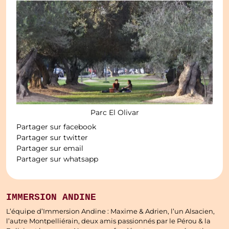
Parc El Olivar
Partager sur facebook
Partager sur twitter
Partager sur email
Partager sur whatsapp
IMMERSION ANDINE
L’équipe d’Immersion Andine : Maxime & Adrien, l’un Alsacien,
l’autre Montpelliérain, deux amis passionnés par le Pérou & la