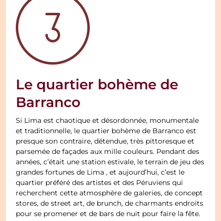
Le quartier bohème de
Barranco
Si Lima est chaotique et désordonnée, monumentale
et traditionnelle, le quartier bohème de Barranco est
presque son contraire, détendue, très pittoresque et
parsemée de façades aux mille couleurs. Pendant des
années, c’était une station estivale, le terrain de jeu des
grandes fortunes de Lima , et aujourd’hui, c’est le
quartier préféré des artistes et des Péruviens qui
recherchent cette atmosphère de galeries, de concept
stores, de street art, de brunch, de charmants endroits
pour se promener et de bars de nuit pour faire la fête.