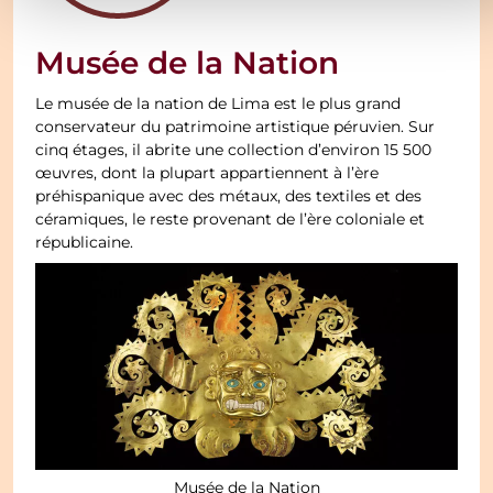
Musée de la Nation
Le musée de la nation de Lima est le plus grand
conservateur du patrimoine artistique péruvien. Sur
cinq étages, il abrite une collection d’environ 15 500
œuvres, dont la plupart appartiennent à l’ère
préhispanique avec des métaux, des textiles et des
céramiques, le reste provenant de l’ère coloniale et
républicaine.
Musée de la Nation