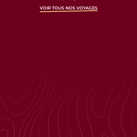
VOIR TOUS NOS VOYAGES