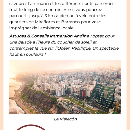
savourer l’air marin et les différents spots parsemés
tout le long de ce chemin. Ainsi, vous pourrez
parcourir jusqu’à 3 km à pied ou à vélo entre les
quartiers de Miraflores et Barranco pour vous
imprégner de l’ambiance locale.
Astuces & Conseils Immersion Andine :
optez pour
une balade à l’heure du coucher de soleil et
contemplez la vue sur l’Océan Pacifique. Un spectacle
haut en couleurs !
Le Malecón