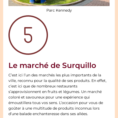
Parc Kennedy
Le marché de Surquillo
C’est ici l’un des marchés les plus importants de la
ville, reconnu pour la qualité de ses produits. En effet,
c’est ici que de nombreux restaurants
s’approvisionnent en fruits et légumes. Un marché
coloré et savoureux pour une expérience qui
émoustillera tous vos sens. L’occasion pour vous de
goûter à une multitude de produits inconnus lors
d’une balade enchanteresse dans ses allées.