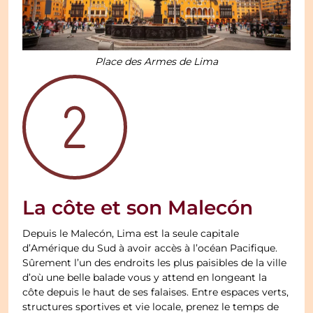
Place des Armes de Lima
La côte et son Malecón
Depuis le Malecón, Lima est la seule capitale
d’Amérique du Sud à avoir accès à l’océan Pacifique.
Sûrement l’un des endroits les plus paisibles de la ville
d’où une belle balade vous y attend en longeant la
côte depuis le haut de ses falaises. Entre espaces verts,
structures sportives et vie locale, prenez le temps de