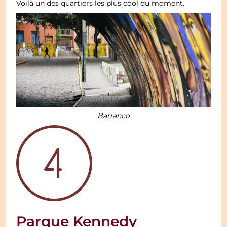
Voilà un des quartiers les plus cool du moment.
Barranco
Parque Kennedy