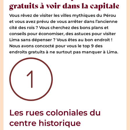
gratuits à voir dans la capitale
Vous rêvez de visiter les villes mythiques du Pérou
et vous avez prévu de vous arrêter dans l’ancienne
cité des rois ? Vous cherchez des bons plans et
conseils pour économiser, des astuces pour visiter
Lima sans dépenser ? Vous êtes au bon endroit !
Nous avons concocté pour vous le top 9 des
endroits gratuits à ne surtout pas manquer à Lima.
Les rues coloniales du
centre historique