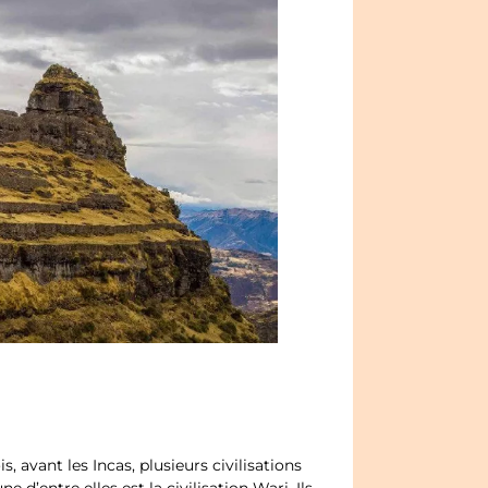
 avant les Incas, plusieurs civilisations