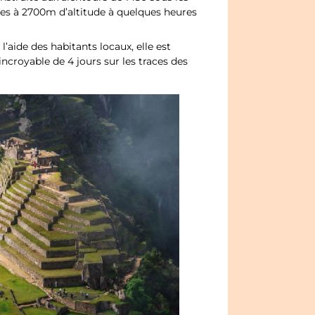
des à 2700m d’altitude à quelques heures
aide des habitants locaux, elle est
incroyable de 4 jours sur les traces des