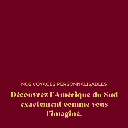
NOS VOYAGES PERSONNALISABLES
Découvrez l’Amérique du Sud
exactement comme vous
l’imaginé.