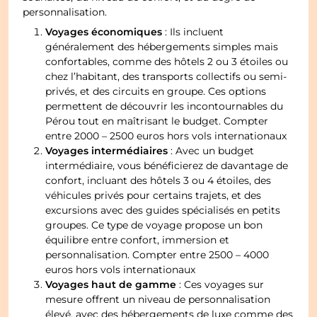
personnalisation.
Voyages économiques
: Ils incluent
généralement des hébergements simples mais
confortables, comme des hôtels 2 ou 3 étoiles ou
chez l’habitant, des transports collectifs ou semi-
privés, et des circuits en groupe. Ces options
permettent de découvrir les incontournables du
Pérou tout en maîtrisant le budget. Compter
entre 2000 – 2500 euros hors vols internationaux
Voyages intermédiaires
: Avec un budget
intermédiaire, vous bénéficierez de davantage de
confort, incluant des hôtels 3 ou 4 étoiles, des
véhicules privés pour certains trajets, et des
excursions avec des guides spécialisés en petits
groupes. Ce type de voyage propose un bon
équilibre entre confort, immersion et
personnalisation. Compter entre 2500 – 4000
euros hors vols internationaux
Voyages haut de gamme
: Ces voyages sur
mesure offrent un niveau de personnalisation
élevé, avec des hébergements de luxe comme des