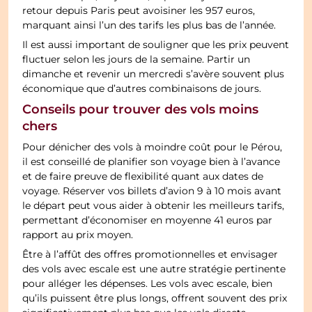
retour depuis Paris peut avoisiner les 957 euros,
marquant ainsi l’un des tarifs les plus bas de l’année.
Il est aussi important de souligner que les prix peuvent
fluctuer selon les jours de la semaine. Partir un
dimanche et revenir un mercredi s’avère souvent plus
économique que d’autres combinaisons de jours.
Conseils pour trouver des vols moins
chers
Pour dénicher des vols à moindre coût pour le Pérou,
il est conseillé de planifier son voyage bien à l’avance
et de faire preuve de flexibilité quant aux dates de
voyage. Réserver vos billets d’avion 9 à 10 mois avant
le départ peut vous aider à obtenir les meilleurs tarifs,
permettant d’économiser en moyenne 41 euros par
rapport au prix moyen.
Être à l’affût des offres promotionnelles et envisager
des vols avec escale est une autre stratégie pertinente
pour alléger les dépenses. Les vols avec escale, bien
qu’ils puissent être plus longs, offrent souvent des prix