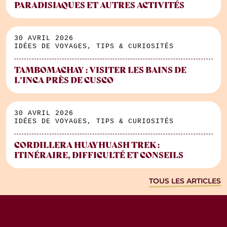
PARADISIAQUES ET AUTRES ACTIVITÉS
30 AVRIL 2026
IDÉES DE VOYAGES, TIPS & CURIOSITÉS
TAMBOMACHAY : VISITER LES BAINS DE
L’INCA PRÈS DE CUSCO
30 AVRIL 2026
IDÉES DE VOYAGES, TIPS & CURIOSITÉS
CORDILLERA HUAYHUASH TREK :
ITINÉRAIRE, DIFFICULTÉ ET CONSEILS
TOUS LES ARTICLES