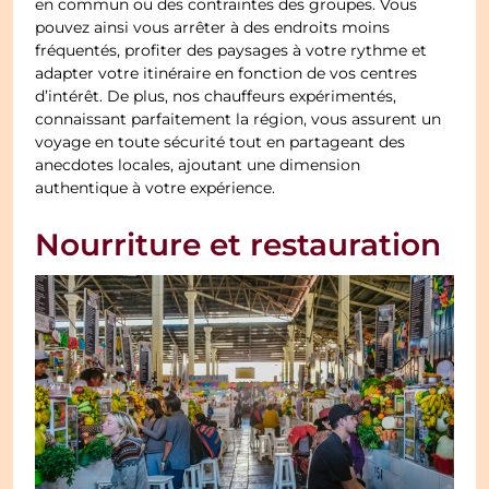
en commun ou des contraintes des groupes. Vous
pouvez ainsi vous arrêter à des endroits moins
fréquentés, profiter des paysages à votre rythme et
adapter votre itinéraire en fonction de vos centres
d’intérêt. De plus, nos chauffeurs expérimentés,
connaissant parfaitement la région, vous assurent un
voyage en toute sécurité tout en partageant des
anecdotes locales, ajoutant une dimension
authentique à votre expérience.
Nourriture et restauration