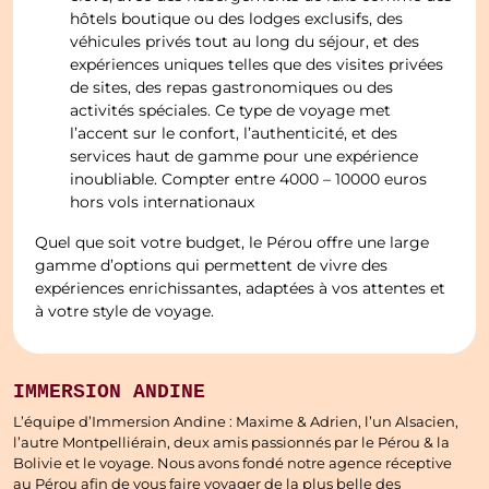
hôtels boutique ou des lodges exclusifs, des
véhicules privés tout au long du séjour, et des
expériences uniques telles que des visites privées
de sites, des repas gastronomiques ou des
activités spéciales. Ce type de voyage met
l’accent sur le confort, l’authenticité, et des
services haut de gamme pour une expérience
inoubliable. Compter entre 4000 – 10000 euros
hors vols internationaux
Quel que soit votre budget, le Pérou offre une large
gamme d’options qui permettent de vivre des
expériences enrichissantes, adaptées à vos attentes et
à votre style de voyage.
IMMERSION ANDINE
L’équipe d’Immersion Andine : Maxime & Adrien, l’un Alsacien,
l’autre Montpelliérain, deux amis passionnés par le Pérou & la
Bolivie et le voyage. Nous avons fondé notre agence réceptive
au Pérou afin de vous faire voyager de la plus belle des