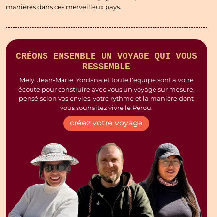
manières dans ces merveilleux pays.
CRÉONS ENSEMBLE UN VOYAGE QUI VOUS
RESSEMBLE
Mely, Jean-Marie, Yordana et toute l’équipe sont à votre
écoute pour construire avec vous un voyage sur mesure,
pensé selon vos envies, votre rythme et la manière dont
vous souhaitez vivre le Pérou.
créez votre voyage