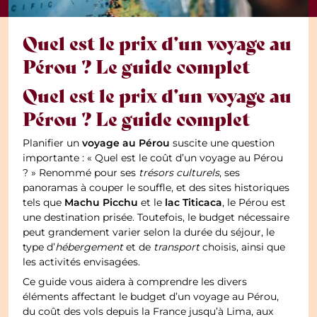
Quel est le prix d’un voyage au
Pérou ? Le guide complet
Quel est le prix d’un voyage au
Pérou ? Le guide complet
voyage au Pérou
Planifier un
suscite une question
importante : « Quel est le coût d’un voyage au Pérou
? » Renommé pour ses
trésors culturels
, ses
panoramas à couper le souffle, et des sites historiques
Machu Picchu
lac Titicaca
tels que
et le
, le Pérou est
une destination prisée. Toutefois, le budget nécessaire
peut grandement varier selon la durée du séjour, le
type d’
hébergement
et de
transport
choisis, ainsi que
les activités envisagées.
Ce guide vous aidera à comprendre les divers
éléments affectant le budget d’un voyage au Pérou,
du coût des vols depuis la France jusqu’à Lima, aux