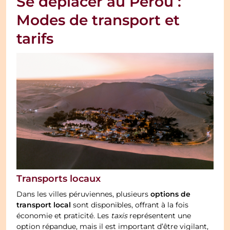
Se déplacer au Pérou :
Modes de transport et
tarifs
Transports locaux
options de
Dans les villes péruviennes, plusieurs
transport local
sont disponibles, offrant à la fois
économie et praticité. Les
taxis
représentent une
option répandue, mais il est important d’être vigilant,