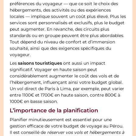
préférences du voyageur — que ce soit le choix des
hébergements, des activités ou des expériences
locales — implique souvent un coût plus élevé. Plus les
services sont personnalisés et exclusifs, plus le budget
peut augmenter. En revanche, des circuits plus
standards ou en groupe peuvent être plus abordables.
Tout dépend du niveau de confort et d’immersion
souhaité, ainsi que des exigences spécifiques du
voyageur.
saisons touristiques
Les
ont aussi un impact
significatif. Voyager en haute saison peut
considérablement augmenter le coût des vols et de
l’hébergement, influençant ainsi votre budget global.
Un vol direct de Paris à Lima, par exemple, peut varier
entre 1100€ et 1700€ en haute saison, contre 800€ à
1000€ en basse saison.
L’importance de la planification
Planifier minutieusement est essentiel pour une
gestion efficace de votre budget de voyage au Pérou.
Il est conseillé de
réserver vos vols et hébergements à