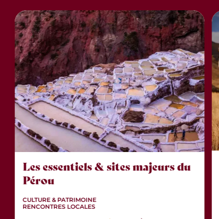
Les essentiels & sites majeurs du
Pérou
CULTURE & PATRIMOINE
RENCONTRES LOCALES