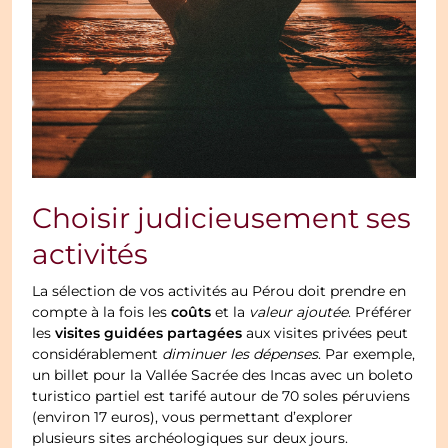
Choisir judicieusement ses
activités
La sélection de vos activités au Pérou doit prendre en
coûts
compte à la fois les
et la
valeur ajoutée
. Préférer
visites guidées partagées
les
aux visites privées peut
considérablement
diminuer les dépenses
. Par exemple,
un billet pour la Vallée Sacrée des Incas avec un boleto
turistico partiel est tarifé autour de 70 soles péruviens
(environ 17 euros), vous permettant d’explorer
plusieurs sites archéologiques sur deux jours.