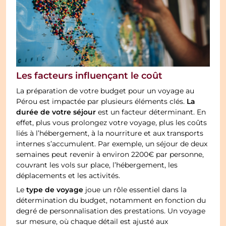
Les facteurs influençant le coût
La préparation de votre budget pour un voyage au
La
Pérou est impactée par plusieurs éléments clés.
durée de votre séjour
est un facteur déterminant. En
effet, plus vous prolongez votre voyage, plus les coûts
liés à l’hébergement, à la nourriture et aux transports
internes s’accumulent. Par exemple, un séjour de deux
semaines peut revenir à environ 2200€ par personne,
couvrant les vols sur place, l’hébergement, les
déplacements et les activités.
type de voyage
Le
joue un rôle essentiel dans la
détermination du budget, notamment en fonction du
degré de personnalisation des prestations. Un voyage
sur mesure, où chaque détail est ajusté aux