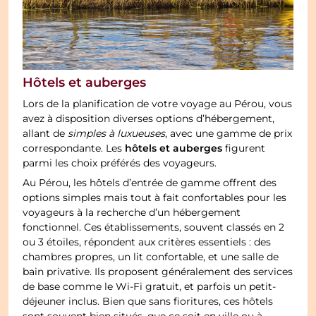
Hôtels et auberges
Lors de la planification de votre voyage au Pérou, vous
avez à disposition diverses options d’hébergement,
allant de
simples à luxueuses
, avec une gamme de prix
hôtels et auberges
correspondante. Les
figurent
parmi les choix préférés des voyageurs.
Au Pérou, les hôtels d’entrée de gamme offrent des
options simples mais tout à fait confortables pour les
voyageurs à la recherche d’un hébergement
fonctionnel. Ces établissements, souvent classés en 2
ou 3 étoiles, répondent aux critères essentiels : des
chambres propres, un lit confortable, et une salle de
bain privative. Ils proposent généralement des services
de base comme le Wi-Fi gratuit, et parfois un petit-
déjeuner inclus. Bien que sans fioritures, ces hôtels