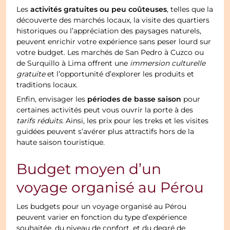
activités gratuites ou peu coûteuses
Les
, telles que la
découverte des marchés locaux, la visite des quartiers
historiques ou l’appréciation des paysages naturels,
peuvent enrichir votre expérience sans peser lourd sur
votre budget. Les marchés de San Pedro à Cuzco ou
de Surquillo à Lima offrent une
immersion culturelle
gratuite
et l’opportunité d’explorer les produits et
traditions locaux.
périodes de basse saison
Enfin, envisager les
pour
certaines activités peut vous ouvrir la porte à des
tarifs réduits
. Ainsi, les prix pour les treks et les visites
guidées peuvent s’avérer plus attractifs hors de la
haute saison touristique.
Budget moyen d’un
voyage organisé au Pérou
Les budgets pour un voyage organisé au Pérou
peuvent varier en fonction du type d’expérience
souhaitée, du niveau de confort, et du degré de