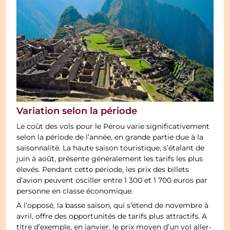
Variation selon la période
Le coût des vols pour le Pérou varie significativement
selon la période de l’année, en grande partie due à la
saisonnalité. La haute saison touristique, s’étalant de
juin à août, présente généralement les tarifs les plus
élevés. Pendant cette période, les prix des billets
d’avion peuvent osciller entre 1 300 et 1 700 euros par
personne en classe économique.
À l’opposé, la basse saison, qui s’étend de novembre à
avril, offre des opportunités de tarifs plus attractifs. A
titre d’exemple, en janvier, le prix moyen d’un vol aller-