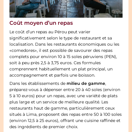
Coût moyen d’un repas
Le coût d’un repas au Pérou peut varier
significativement selon le type de restaurant et sa
localisation. Dans les restaurants économiques ou les
«comedores», il est possible de savourer des repas
complets pour environ 10 à 15 soles péruviens (PEN),
soit à peu près 2,5 à 3,75 euros. Ces formules
comprennent habituellement un plat principal, un
accompagnement et parfois une boisson.
milieu de gamme
Dans les établissements de
,
préparez-vous à dépenser entre 20 à 40 soles (environ
5 à 10 euros) pour un repas, avec une variété de plats
plus large et un service de meilleure qualité. Les
restaurants haut de gamme, particulièrement ceux
situés à Lima, proposent des repas entre 50 à 100 soles
(environ 12,5 à 25 euros), offrant une cuisine raffinée et
des ingrédients de premier choix.