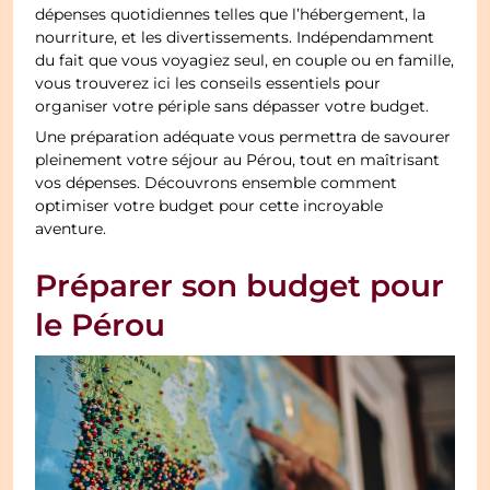
dépenses quotidiennes telles que l’hébergement, la
nourriture, et les divertissements. Indépendamment
du fait que vous voyagiez seul, en couple ou en famille,
vous trouverez ici les conseils essentiels pour
organiser votre périple sans dépasser votre budget.
Une préparation adéquate vous permettra de savourer
pleinement votre séjour au Pérou, tout en maîtrisant
vos dépenses. Découvrons ensemble comment
optimiser votre budget pour cette incroyable
aventure.
Préparer son budget pour
le Pérou