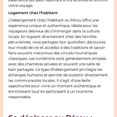
expérience qui peut répondre à vos attentes et enrichir
votre voyage.
Logement chez l’habitant
L’hébergement chez l’habitant au Pérou offre une
expérience unique et authentique, idéale pour les
voyageurs désireux de s’immerger dans la culture
locale. En logeant directement chez des familles
péruviennes, vous partagez leur quotidien, découvrez
leur mode de vie et accédez à des traditions et savoir-
faire souvent méconnus des circuits touristiques
classiques. Les conditions sont généralement simples,
avec des chambres privées et souvent une salle de
bain partagée. Ce type d’hébergement privilégie les
échanges humains et permet de soutenir directement
les communautés locales. Il s’agit d’une belle
opportunité pour vivre un moment authentique et
enrichissant tout en participant à un tourisme
responsable.