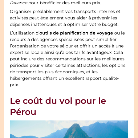
l’avance
pour bénéficier des meilleurs prix.
Organiser préalablement vos transports internes et
activités peut également vous aider à prévenir les
dépenses inattendues et à optimiser votre budget.
outils de planification de voyage
L’utilisation d’
ou le
recours à des agences spécialisées peut simplifier
l’organisation de votre séjour et offrir un accès à une
expertise locale ainsi qu’à des tarifs avantageux. Cela
peut inclure des recommandations sur les meilleures
périodes pour visiter certaines attractions, les options
de transport les plus économiques, et les
hébergements offrant un excellent rapport qualité-
prix.
Le coût du vol pour le
Pérou