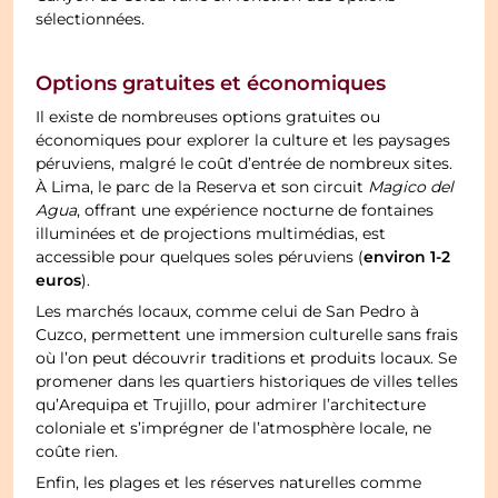
sélectionnées.
Options gratuites et économiques
Il existe de nombreuses options gratuites ou
économiques pour explorer la culture et les paysages
péruviens, malgré le coût d’entrée de nombreux sites.
À Lima, le parc de la Reserva et son circuit
Magico del
Agua
, offrant une expérience nocturne de fontaines
illuminées et de projections multimédias, est
environ 1-2
accessible pour quelques soles péruviens (
euros
).
Les marchés locaux, comme celui de San Pedro à
Cuzco, permettent une immersion culturelle sans frais
où l’on peut découvrir traditions et produits locaux. Se
promener dans les quartiers historiques de villes telles
qu’Arequipa et Trujillo, pour admirer l’architecture
coloniale et s’imprégner de l’atmosphère locale, ne
coûte rien.
Enfin, les plages et les réserves naturelles comme