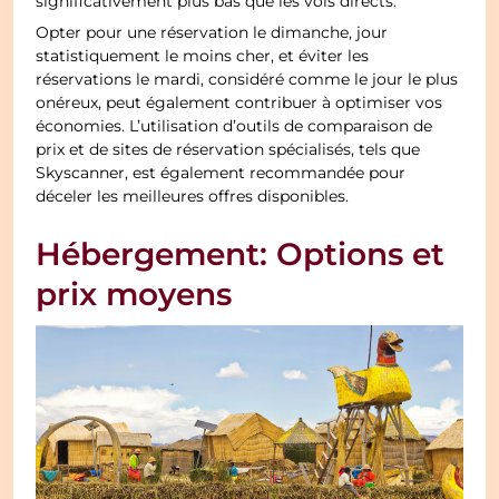
significativement plus bas que les vols directs.
Opter pour une réservation le dimanche, jour
statistiquement le moins cher, et éviter les
réservations le mardi, considéré comme le jour le plus
onéreux, peut également contribuer à optimiser vos
économies. L’utilisation d’outils de comparaison de
prix et de sites de réservation spécialisés, tels que
Skyscanner, est également recommandée pour
déceler les meilleures offres disponibles.
Hébergement: Options et
prix moyens