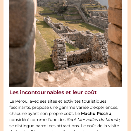
Les incontournables et leur coût
Le Pérou, avec ses sites et activités touristiques
fascinants, propose une gamme variée d’expériences,
Machu Picchu
chacune ayant son propre coût. Le
,
considéré comme l’une des
Sept Merveilles du Monde
,
se distingue parmi ces attractions. Le coût de la visite