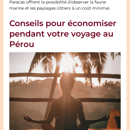
Paracas offrent la possibilité d’observer la faune
marine et les paysages côtiers à un coût minimal.
Conseils pour économiser
pendant votre voyage au
Pérou