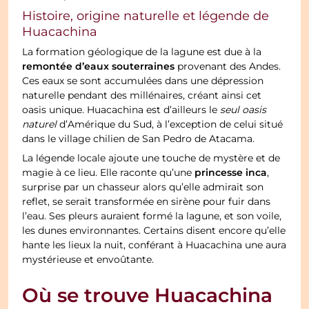
Histoire, origine naturelle et légende de
Huacachina
La formation géologique de la lagune est due à la
remontée d’eaux souterraines
provenant des Andes.
Ces eaux se sont accumulées dans une dépression
naturelle pendant des millénaires, créant ainsi cet
oasis unique. Huacachina est d’ailleurs le
seul oasis
naturel
d’Amérique du Sud, à l’exception de celui situé
dans le village chilien de San Pedro de Atacama.
La légende locale ajoute une touche de mystère et de
princesse inca
magie à ce lieu. Elle raconte qu’une
,
surprise par un chasseur alors qu’elle admirait son
reflet, se serait transformée en sirène pour fuir dans
l’eau. Ses pleurs auraient formé la lagune, et son voile,
les dunes environnantes. Certains disent encore qu’elle
hante les lieux la nuit, conférant à Huacachina une aura
mystérieuse et envoûtante.
Où se trouve Huacachina