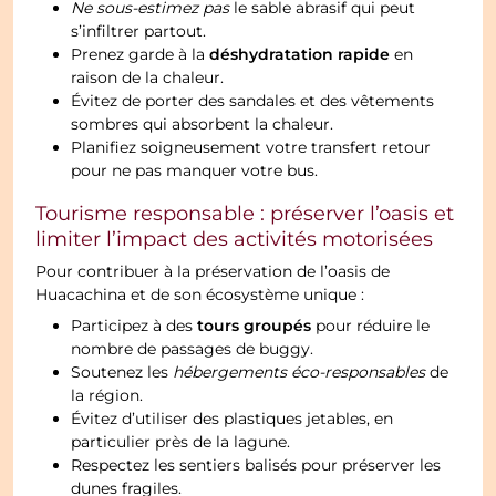
Ne sous-estimez pas
le sable abrasif qui peut
s’infiltrer partout.
déshydratation rapide
Prenez garde à la
en
raison de la chaleur.
Évitez de porter des sandales et des vêtements
sombres qui absorbent la chaleur.
Planifiez soigneusement votre transfert retour
pour ne pas manquer votre bus.
Tourisme responsable : préserver l’oasis et
limiter l’impact des activités motorisées
Pour contribuer à la préservation de l’oasis de
Huacachina et de son écosystème unique :
tours groupés
Participez à des
pour réduire le
nombre de passages de buggy.
Soutenez les
hébergements éco-responsables
de
la région.
Évitez d’utiliser des plastiques jetables, en
particulier près de la lagune.
Respectez les sentiers balisés pour préserver les
dunes fragiles.