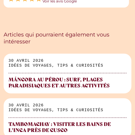
Voir les avis Google
Articles qui pourraient également vous
intéresser
30 AVRIL 2026
IDÉES DE VOYAGES, TIPS & CURIOSITÉS
MÁNCORA AU PÉROU : SURF, PLAGES
PARADISIAQUES ET AUTRES ACTIVITÉS
30 AVRIL 2026
IDÉES DE VOYAGES, TIPS & CURIOSITÉS
TAMBOMACHAY : VISITER LES BAINS DE
L’INCA PRÈS DE CUSCO