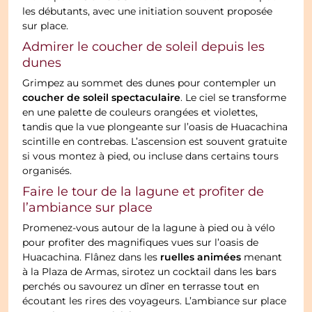
les débutants, avec une initiation souvent proposée
sur place.
Admirer le coucher de soleil depuis les
dunes
Grimpez au sommet des dunes pour contempler un
coucher de soleil spectaculaire
. Le ciel se transforme
en une palette de couleurs orangées et violettes,
tandis que la vue plongeante sur l’oasis de Huacachina
scintille en contrebas. L’ascension est souvent gratuite
si vous montez à pied, ou incluse dans certains tours
organisés.
Faire le tour de la lagune et profiter de
l’ambiance sur place
Promenez-vous autour de la lagune à pied ou à vélo
pour profiter des magnifiques vues sur l’oasis de
ruelles animées
Huacachina. Flânez dans les
menant
à la Plaza de Armas, sirotez un cocktail dans les bars
perchés ou savourez un dîner en terrasse tout en
écoutant les rires des voyageurs. L’ambiance sur place