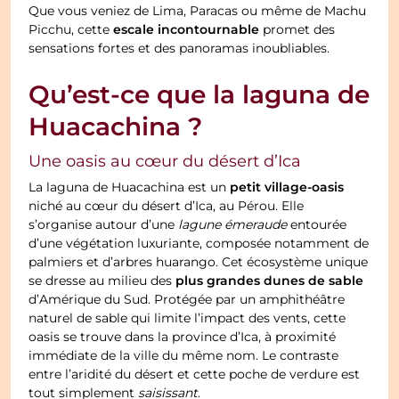
Que vous veniez de Lima, Paracas ou même de Machu
escale incontournable
Picchu, cette
promet des
sensations fortes et des panoramas inoubliables.
Qu’est-ce que la laguna de
Huacachina ?
Une oasis au cœur du désert d’Ica
petit village-oasis
La laguna de Huacachina est un
niché au cœur du désert d’Ica, au Pérou. Elle
s’organise autour d’une
lagune émeraude
entourée
d’une végétation luxuriante, composée notamment de
palmiers et d’arbres huarango. Cet écosystème unique
plus grandes dunes de sable
se dresse au milieu des
d’Amérique du Sud. Protégée par un amphithéâtre
naturel de sable qui limite l’impact des vents, cette
oasis se trouve dans la province d’Ica, à proximité
immédiate de la ville du même nom. Le contraste
entre l’aridité du désert et cette poche de verdure est
tout simplement
saisissant
.