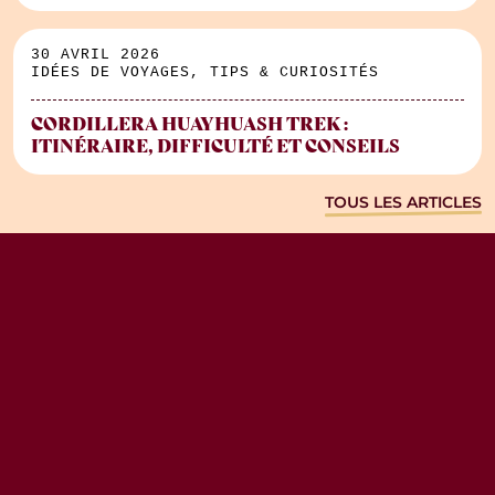
30 AVRIL 2026
IDÉES DE VOYAGES, TIPS & CURIOSITÉS
CORDILLERA HUAYHUASH TREK :
ITINÉRAIRE, DIFFICULTÉ ET CONSEILS
TOUS LES ARTICLES