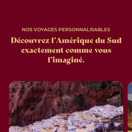
NOS VOYAGES PERSONNALISABLES
Découvrez l’Amérique du Sud
exactement comme vous
l’imaginé.