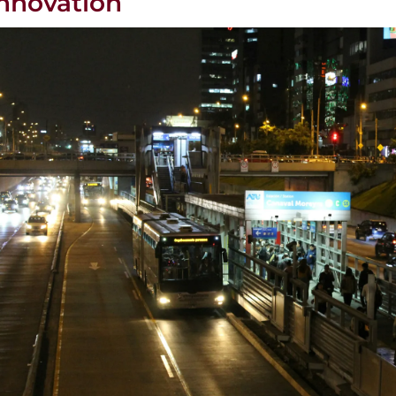
innovation