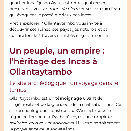
quartier Inca Qosqo Ayllu, est remarquablement
préservée, avec ses
murs de pierre
et ses canaux d’eau
qui évoquent le passé glorieux des Incas.
Prêt à explorer ? Ollantaytambo vous invite à
découvrir ses ruines, ses paysages naturels et sa
culture locale à travers marchés et gastronomie.
Un peuple, un empire :
l’héritage des Incas à
Ollantaytambo
Le site archéologique : un voyage dans le
temps
témoignage vivant
Ollantaytambo est un
de
l’ingéniosité et de la grandeur de la civilisation inca. Ce
site archéologique, construit au XVe siècle sous le
règne de l’empereur Pachacútec, est un complexe
militaire, religieux et agricole
qui illustre parfaitement
la polyvalence de la société inca.