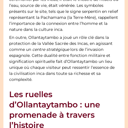
l’eau, source de vie, était vénérée. Les symboles
présents sur le site, tels que le signe serpentin en relief
représentant la Pachamama (la Terre-Mère), rappellent
l’importance de la connexion entre l’homme et la
nature dans la culture inca.
En outre, Ollantaytambo a joué un rôle clé dans la
protection de la Vallée Sacrée des Incas, en agissant
comme un
centre stratégique
lors de l’invasion
espagnole. Cette dualité entre fonction militaire et
signification spirituelle fait d’Ollantaytambo un lieu
unique où chaque visiteur peut ressentir l’essence de
la civilisation inca dans toute sa richesse et sa
complexité.
Les ruelles
d’Ollantaytambo : une
promenade à travers
l’histoire