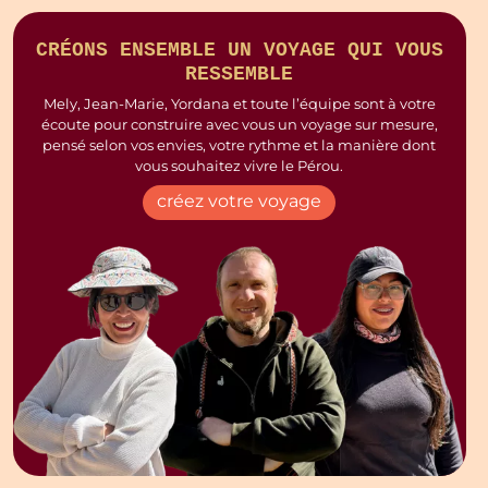
CRÉONS ENSEMBLE UN VOYAGE QUI VOUS
RESSEMBLE
Mely, Jean-Marie, Yordana et toute l’équipe sont à votre
écoute pour construire avec vous un voyage sur mesure,
pensé selon vos envies, votre rythme et la manière dont
vous souhaitez vivre le Pérou.
créez votre voyage