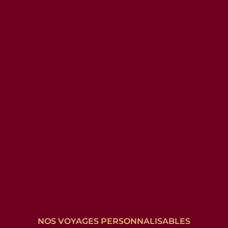
NOS VOYAGES PERSONNALISABLES