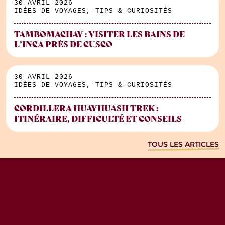
30 AVRIL 2026
IDÉES DE VOYAGES, TIPS & CURIOSITÉS
TAMBOMACHAY : VISITER LES BAINS DE
L’INCA PRÈS DE CUSCO
30 AVRIL 2026
IDÉES DE VOYAGES, TIPS & CURIOSITÉS
CORDILLERA HUAYHUASH TREK :
ITINÉRAIRE, DIFFICULTÉ ET CONSEILS
TOUS LES ARTICLES