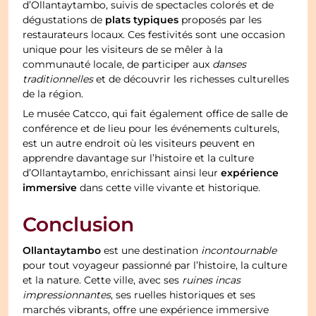
d’Ollantaytambo, suivis de spectacles colorés et de
plats typiques
dégustations de
proposés par les
restaurateurs locaux. Ces festivités sont une occasion
unique pour les visiteurs de se mêler à la
communauté locale, de participer aux
danses
traditionnelles
et de découvrir les richesses culturelles
de la région.
Le musée Catcco, qui fait également office de salle de
conférence et de lieu pour les événements culturels,
est un autre endroit où les visiteurs peuvent en
apprendre davantage sur l’histoire et la culture
expérience
d’Ollantaytambo, enrichissant ainsi leur
immersive
dans cette ville vivante et historique.
Conclusion
Ollantaytambo
est une destination
incontournable
pour tout voyageur passionné par l’histoire, la culture
et la nature. Cette ville, avec ses
ruines incas
impressionnantes
, ses ruelles historiques et ses
marchés vibrants, offre une expérience immersive