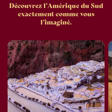
Découvrez l’Amérique du Sud
exactement comme vous
l’imaginé.