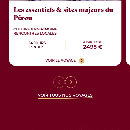
Les essentiels & sites majeurs du
Pérou
CULTURE & PATRIMOINE
RENCONTRES LOCALES
À PARTIR DE
14 JOURS
2495 €
13 NUITS
VOIR LE VOYAGE
VOIR TOUS NOS VOYAGES