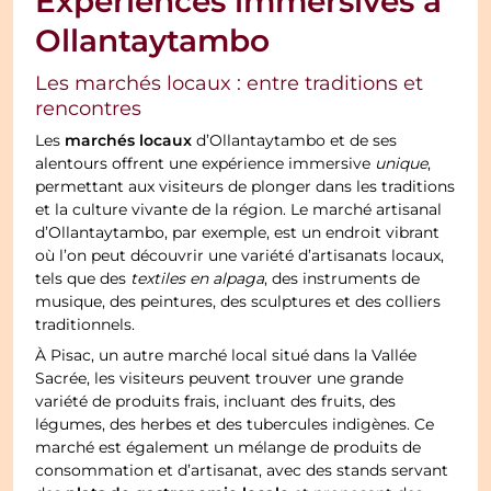
Expériences immersives à
Ollantaytambo
Les marchés locaux : entre traditions et
rencontres
marchés locaux
Les
d’Ollantaytambo et de ses
alentours offrent une expérience immersive
unique
,
permettant aux visiteurs de plonger dans les traditions
et la culture vivante de la région. Le marché artisanal
d’Ollantaytambo, par exemple, est un endroit vibrant
où l’on peut découvrir une variété d’artisanats locaux,
tels que des
textiles en alpaga
, des instruments de
musique, des peintures, des sculptures et des colliers
traditionnels.
À Pisac, un autre marché local situé dans la Vallée
Sacrée, les visiteurs peuvent trouver une grande
variété de produits frais, incluant des fruits, des
légumes, des herbes et des tubercules indigènes. Ce
marché est également un mélange de produits de
consommation et d’artisanat, avec des stands servant