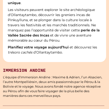
unique
.
Les visiteurs peuvent explorer le site archéologique
d’Ollantaytambo, découvrir les greniers incas de
Pinkuylluna, et se plonger dans la culture locale à
travers les festivités et les marchés traditionnels. Ne
perle de la
manquez pas l’opportunité de visiter cette
Vallée Sacrée des Incas
et de vivre une aventure
mémorable au cœur du Pérou.
Planifiez votre voyage aujourd’hui
et découvrez les
trésors cachés
d’Ollantaytambo.
IMMERSION ANDINE
L’équipe d’Immersion Andine : Maxime & Adrien, l’un Alsacien,
l’autre Montpelliérain, deux amis passionnés par le Pérou & la
Bolivie et le voyage. Nous avons fondé notre agence réceptive
au Pérou afin de vous faire voyager de la plus belle des
manières dans ces merveilleux pays.