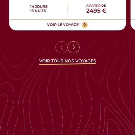
À PARTIR DE
14 JOURS
2495 €
13 NUITS
VOIR LE VOYAGE
VOIR TOUS NOS VOYAGES