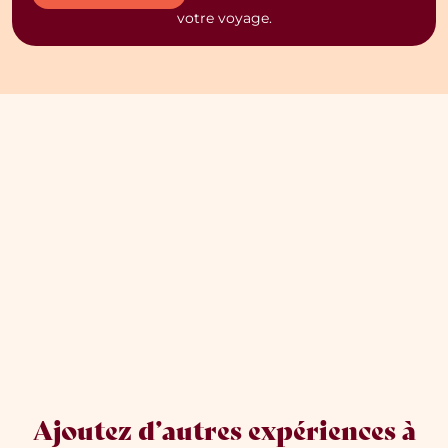
votre voyage.
Ajoutez d’autres expériences à