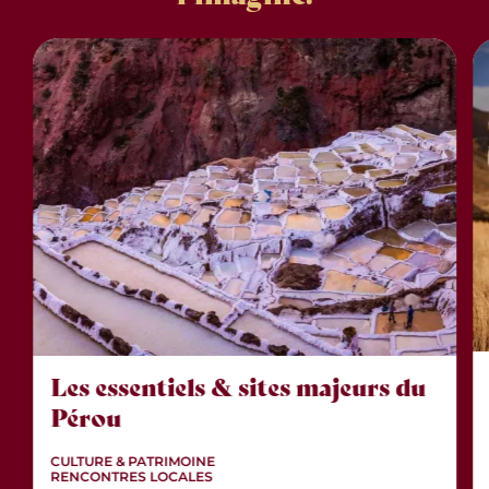
Les essentiels & sites majeurs du
Pérou
CULTURE & PATRIMOINE
RENCONTRES LOCALES