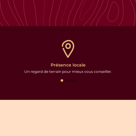
Présence locale
Un regard de terrain pour mieux vous conseiller.