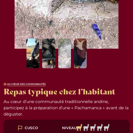
AU CŒUR DES COMMUNAUTÉS
Repas typique chez l’habitant
Au cœur d’une communauté traditionnelle andine,
participez à la préparation d’une « Pachamanca » avant de la
déguster.
NIVEAU
CUSCO