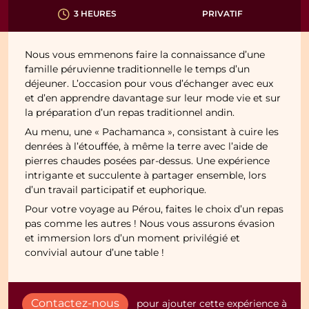
PRIVATIF
3 HEURES
Nous vous emmenons faire la connaissance d’une
famille péruvienne traditionnelle le temps d’un
déjeuner. L’occasion pour vous d’échanger avec eux
et d’en apprendre davantage sur leur mode vie et sur
la préparation d’un repas traditionnel andin.
Au menu, une « Pachamanca », consistant à cuire les
denrées à l’étouffée, à même la terre avec l’aide de
pierres chaudes posées par-dessus. Une expérience
intrigante et succulente à partager ensemble, lors
d’un travail participatif et euphorique.
Pour votre voyage au Pérou, faites le choix d’un repas
pas comme les autres ! Nous vous assurons évasion
et immersion lors d’un moment privilégié et
convivial autour d’une table !
Contactez-nous
pour ajouter cette expérience à