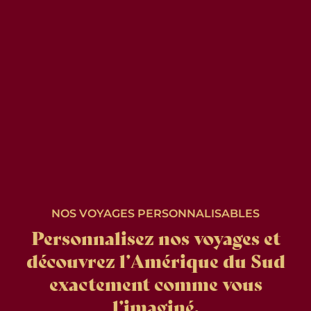
NOS VOYAGES PERSONNALISABLES
Personnalisez nos voyages et
découvrez l’Amérique du Sud
exactement comme vous
l’imaginé.