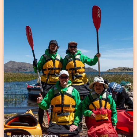
ACTIVITÉS PLEIN AIR ET SPORTIVES