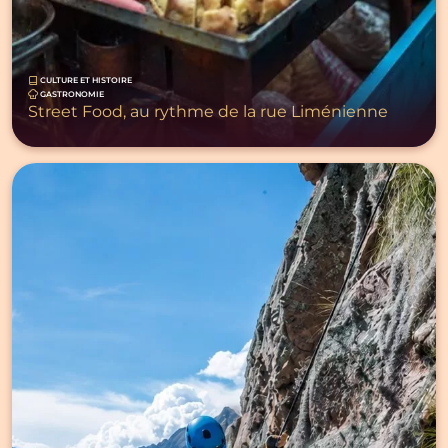
CULTURE ET HISTOIRE
GASTRONOMIE
Street Food, au rythme de la rue Liménienne