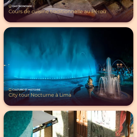
GASTRONOMIE
Cours de cuisine traditionnelle au Pérou
CULTURE ET HISTOIRE
City tour Nocturne à Lima