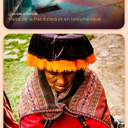
CULTURE ET HISTOIRE
Visite de la Paz à pied et en téléphérique