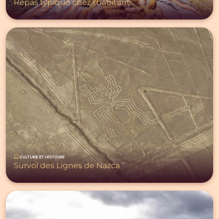
Repas typique chez l’habitant
CULTURE ET HISTOIRE
Survol des Lignes de Nazca