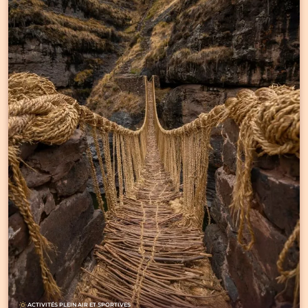
ACTIVITÉS PLEIN AIR ET SPORTIVES